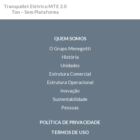
Transpallet Elétrico MTE 2.0
Ton – Sem Plataforma
QUEM SOMOS
O Grupo Menegotti
História
Unidades
Estrutura Comercial
Estrutura Operacional
Inovação
Sustentabilidade
Pessoas
POLÍTICA DE PRIVACIDADE
TERMOS DE USO