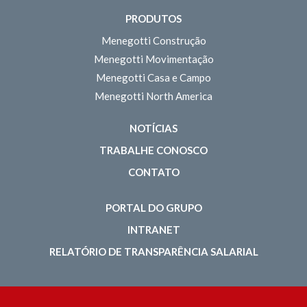
PRODUTOS
Menegotti Construção
Menegotti Movimentação
Menegotti Casa e Campo
Menegotti North America
NOTÍCIAS
TRABALHE CONOSCO
CONTATO
PORTAL DO GRUPO
INTRANET
RELATÓRIO DE TRANSPARÊNCIA SALARIAL