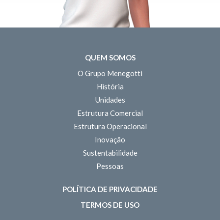
QUEM SOMOS
O Grupo Menegotti
História
Unidades
Estrutura Comercial
Estrutura Operacional
Inovação
Sustentabilidade
Pessoas
POLÍTICA DE PRIVACIDADE
TERMOS DE USO