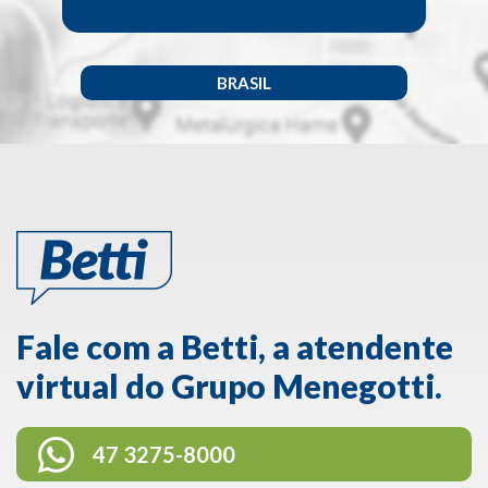
BRASIL
Fale com a Betti, a atendente
virtual do Grupo Menegotti.
47 3275-8000