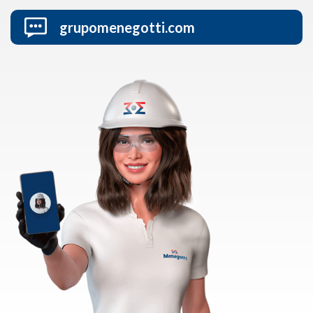
grupomenegotti.com