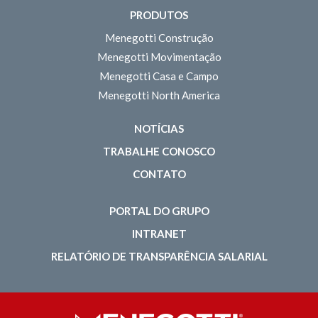
PRODUTOS
Menegotti Construção
Menegotti Movimentação
Menegotti Casa e Campo
Menegotti North America
NOTÍCIAS
TRABALHE CONOSCO
CONTATO
PORTAL DO GRUPO
INTRANET
RELATÓRIO DE TRANSPARÊNCIA SALARIAL