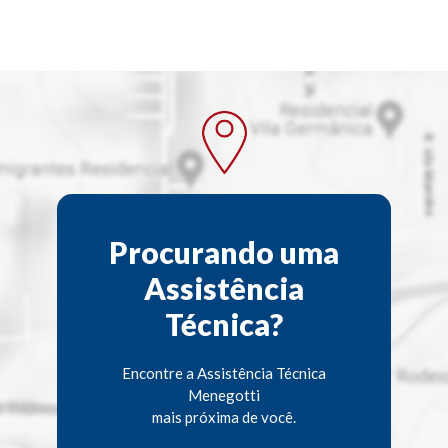
Procurando uma
Assistência
Técnica?
Encontre a Assistência Técnica
Menegotti
mais próxima de você.