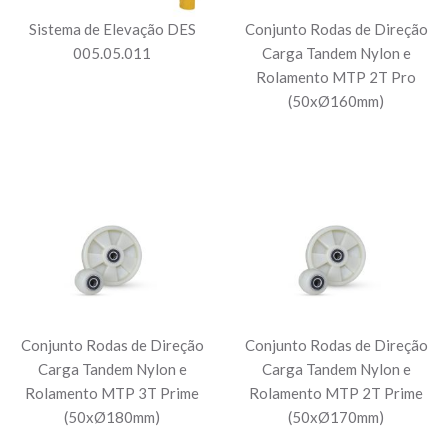
Sistema de Elevação DES
Conjunto Rodas de Direção
005.05.011
Carga Tandem Nylon e
Rolamento MTP 2T Pro
(50xØ160mm)
Conjunto Rodas de Direção
Conjunto Rodas de Direção
Carga Tandem Nylon e
Carga Tandem Nylon e
Rolamento MTP 3T Prime
Rolamento MTP 2T Prime
(50xØ180mm)
(50xØ170mm)