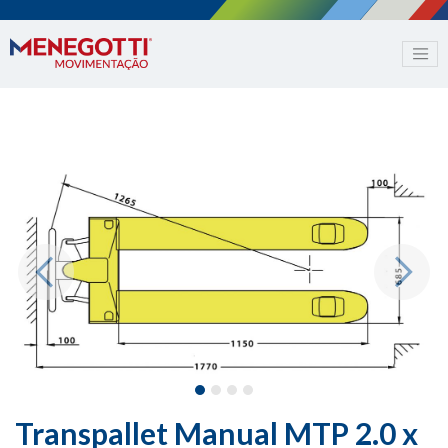
Previous
Next
Transpallet Manual MTP 2.0 x