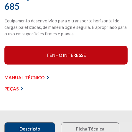
685
Equipamento desenvolvido para o transporte horizontal de
cargas paletizadas, de maneira ágil e segura. É apropriado para
o uso em superfícies firmes e planas.
TENHO INTERESSE
MANUAL TÉCNICO
PEÇAS
Descrição
Ficha Técnica