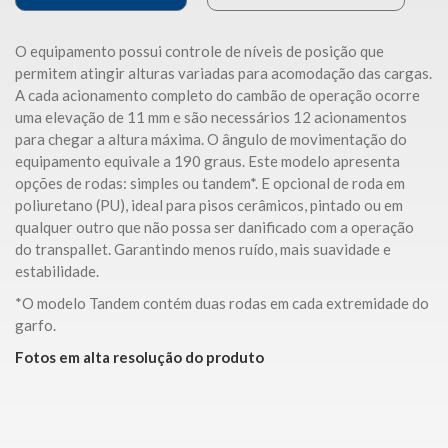
O equipamento possui controle de níveis de posição que
permitem atingir alturas variadas para acomodação das cargas.
A cada acionamento completo do cambão de operação ocorre
uma elevação de 11 mm e são necessários 12 acionamentos
para chegar a altura máxima. O ângulo de movimentação do
equipamento equivale a 190 graus. Este modelo apresenta
opções de rodas: simples ou tandem*. E opcional de roda em
poliuretano (PU), ideal para pisos cerâmicos, pintado ou em
qualquer outro que não possa ser danificado com a operação
do transpallet. Garantindo menos ruído, mais suavidade e
estabilidade.
*O modelo Tandem contém duas rodas em cada extremidade do
garfo.
Fotos em alta resolução do produto