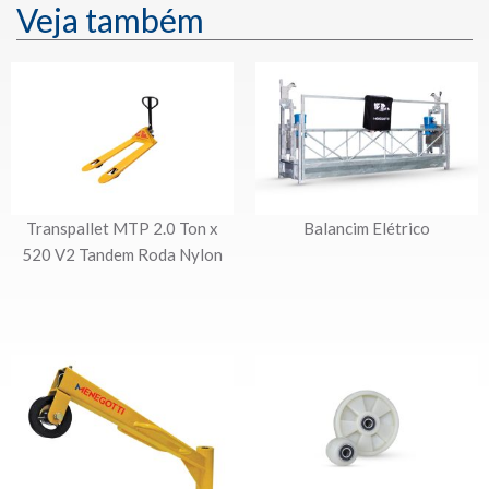
Veja também
Transpallet MTP 2.0 Ton x
Balancim Elétrico
520 V2 Tandem Roda Nylon