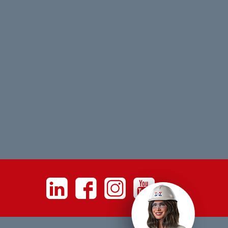
Linkedin
Facebook
Instagram
Youtube