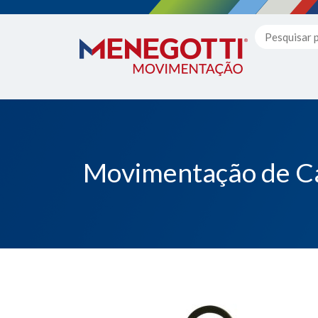
Movimentação de Ca