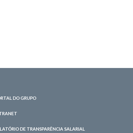
RTAL DO GRUPO
NTRANET
LATÓRIO DE TRANSPARÊNCIA SALARIAL