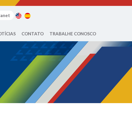
ranet
OTÍCIAS
CONTATO
TRABALHE CONOSCO