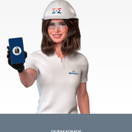
QUEM SOMOS