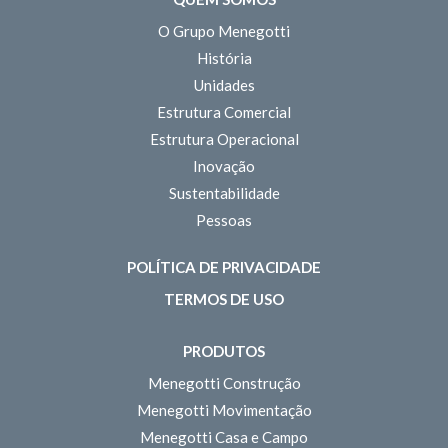
O Grupo Menegotti
História
Unidades
Estrutura Comercial
Estrutura Operacional
Inovação
Sustentabilidade
Pessoas
POLÍTICA DE PRIVACIDADE
TERMOS DE USO
PRODUTOS
Menegotti Construção
Menegotti Movimentação
Menegotti Casa e Campo