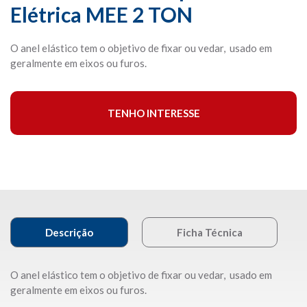
Elétrica MEE 2 TON
O anel elástico tem o objetivo de fixar ou vedar, usado em
geralmente em eixos ou furos.
TENHO INTERESSE
Descrição
Ficha Técnica
O anel elástico tem o objetivo de fixar ou vedar, usado em
geralmente em eixos ou furos.