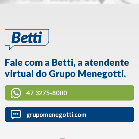
Fale com a Betti, a atendente
virtual do Grupo Menegotti.
47 3275-8000
grupomenegotti.com