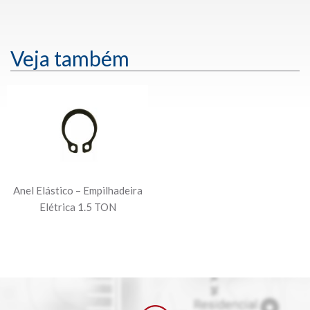
Veja também
Anel Elástico – Empilhadeira
Elétrica 1.5 TON