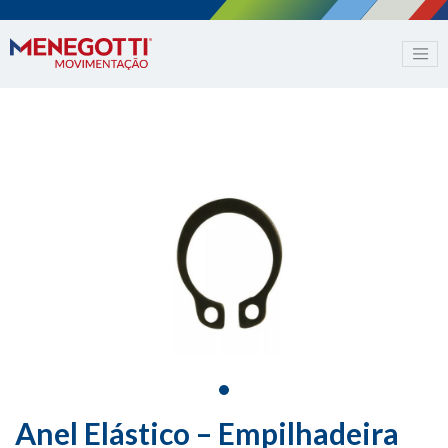
Anel Elástico – Empilhadeira