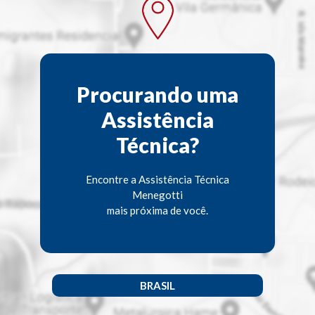
Procurando uma
Assistência
Técnica?
Encontre a Assistência Técnica
Menegotti
mais próxima de você.
BRASIL