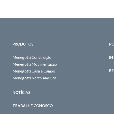
PRODUTOS
PO
Menegotti Construção
I
Menegotti Movimentação
RE
Menegotti Casa e Campo
Menegotti North America
NOTÍCIAS
TRABALHE CONOSCO