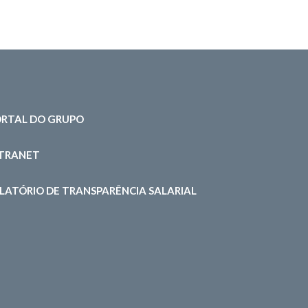
RTAL DO GRUPO
NTRANET
LATÓRIO DE TRANSPARÊNCIA SALARIAL