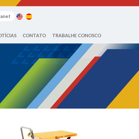
ranet
OTÍCIAS
CONTATO
TRABALHE CONOSCO