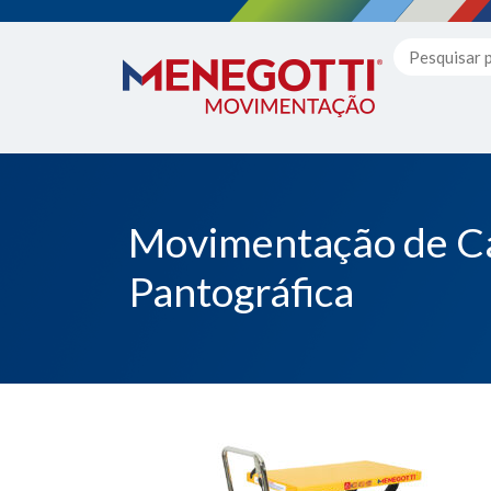
Movimentação de Ca
Pantográfica