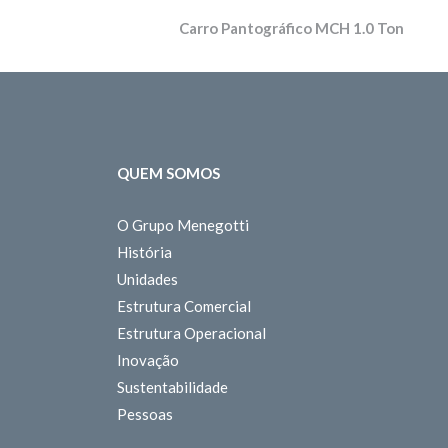
Carro Pantográfico MCH 1.0 Ton
QUEM SOMOS
O Grupo Menegotti
História
Unidades
Estrutura Comercial
Estrutura Operacional
Inovação
Sustentabilidade
Pessoas