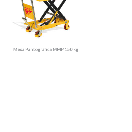
Mesa Pantográfica MMP 150 kg