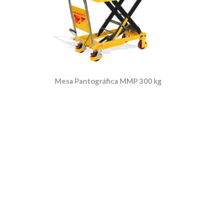
Mesa Pantográfica MMP 300 kg