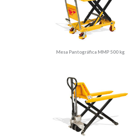
Mesa Pantográfica MMP 500 kg