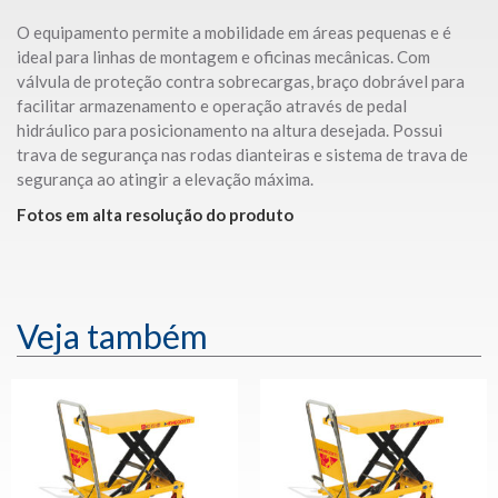
O equipamento permite a mobilidade em áreas pequenas e é
ideal para linhas de montagem e oficinas mecânicas. Com
válvula de proteção contra sobrecargas, braço dobrável para
facilitar armazenamento e operação através de pedal
hidráulico para posicionamento na altura desejada. Possui
trava de segurança nas rodas dianteiras e sistema de trava de
segurança ao atingir a elevação máxima.
Fotos em alta resolução do produto
Veja também