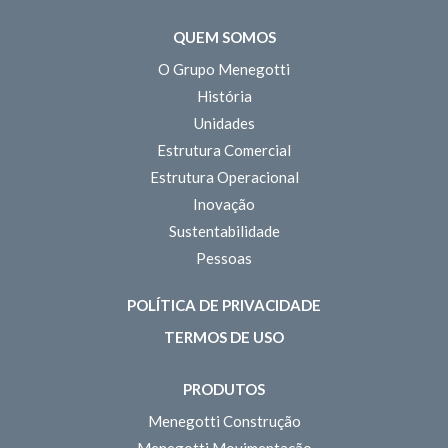
QUEM SOMOS
O Grupo Menegotti
História
Unidades
Estrutura Comercial
Estrutura Operacional
Inovação
Sustentabilidade
Pessoas
POLÍTICA DE PRIVACIDADE
TERMOS DE USO
PRODUTOS
Menegotti Construção
Menegotti Movimentação