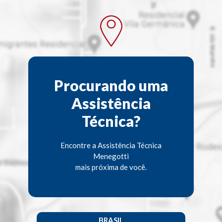
Procurando uma
Assistência
Técnica?
Encontre a Assistência Técnica
Menegotti
mais próxima de você.
BRASIL