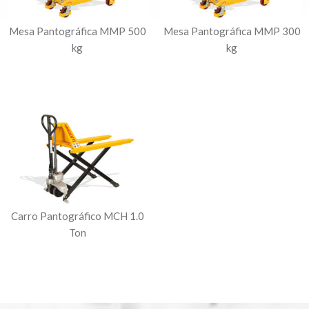
Mesa Pantográfica MMP 500
Mesa Pantográfica MMP 300
kg
kg
Carro Pantográfico MCH 1.0
Ton