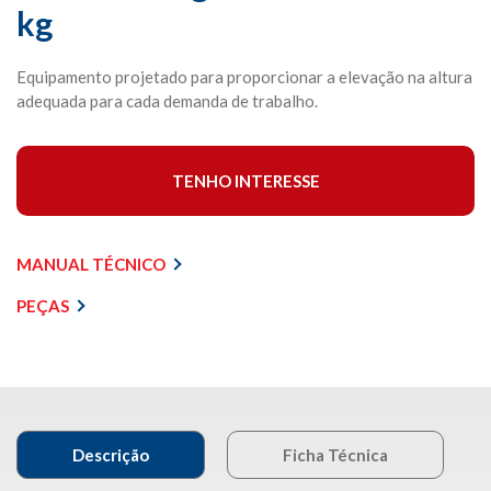
kg
Equipamento projetado para proporcionar a elevação na altura
adequada para cada demanda de trabalho.
TENHO INTERESSE
MANUAL TÉCNICO
PEÇAS
Descrição
Ficha Técnica