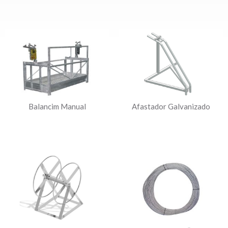
Balancim Manual
Afastador Galvanizado