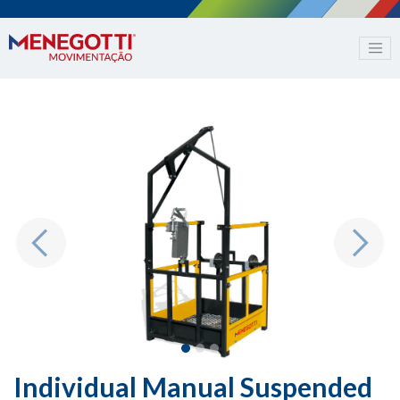
Previous
Next
Individual Manual Suspended