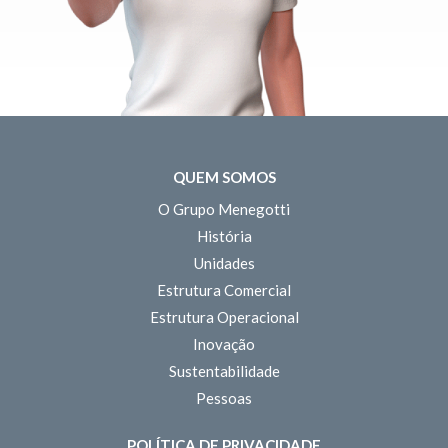
QUEM SOMOS
O Grupo Menegotti
História
Unidades
Estrutura Comercial
Estrutura Operacional
Inovação
Sustentabilidade
Pessoas
POLÍTICA DE PRIVACIDADE