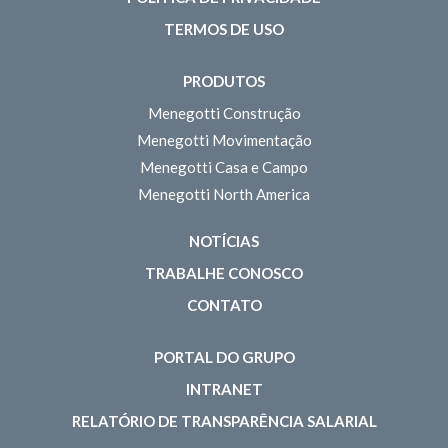
TERMOS DE USO
PRODUTOS
Menegotti Construção
Menegotti Movimentação
Menegotti Casa e Campo
Menegotti North America
NOTÍCIAS
TRABALHE CONOSCO
CONTATO
PORTAL DO GRUPO
INTRANET
RELATÓRIO DE TRANSPARÊNCIA SALARIAL