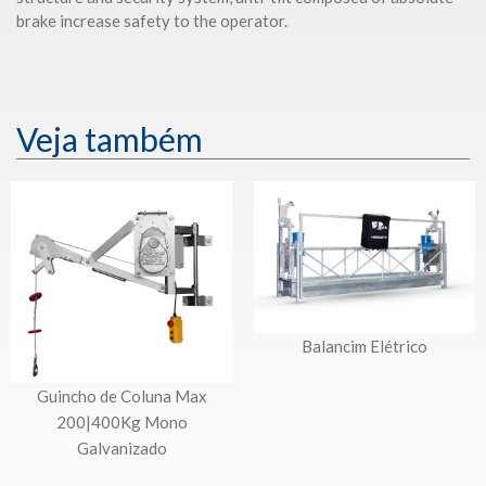
brake increase safety to the operator.
Veja também
Balancim Elétrico
Guincho de Coluna Max
200|400Kg Mono
Galvanizado