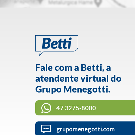
Fale com a Betti, a
atendente virtual do
Grupo Menegotti.
47 3275-8000
grupomenegotti.com