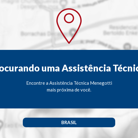
ocurando uma Assistência Técni
Encontre a Assistência Técnica Menegotti
mais próxima de você.
BRASIL