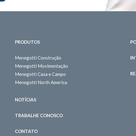
PRODUTOS
PO
Menegotti Construção
I
Menegotti Movimentação
RE
Menegotti Casa e Campo
Menegotti North America
NOTÍCIAS
TRABALHE CONOSCO
CONTATO