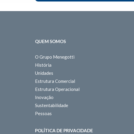
QUEM SOMOS
O Grupo Menegotti
História
Unidades
Estrutura Comercial
Estrutura Operacional
Inovação
Sustentabilidade
Pessoas
POLÍTICA DE PRIVACIDADE