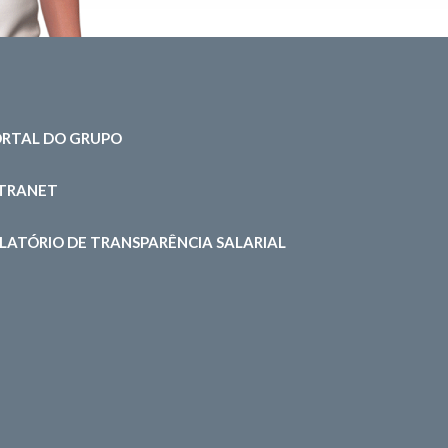
RTAL DO GRUPO
NTRANET
LATÓRIO DE TRANSPARÊNCIA SALARIAL