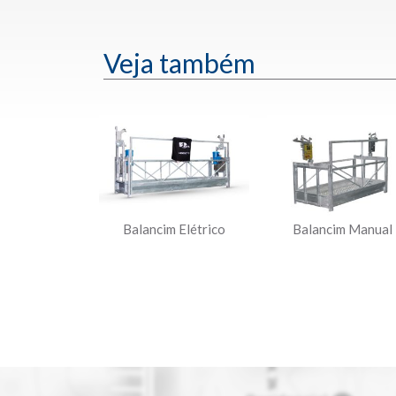
Veja também
Balancim Elétrico
Balancim Manual