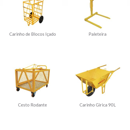
Carinho de Blocos Içado
Paleteira
Cesto Rodante
Carinho Girica 90L