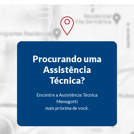
Procurando uma
Assistência
Técnica?
Encontre a Assistência Técnica
Menegotti
mais próxima de você.