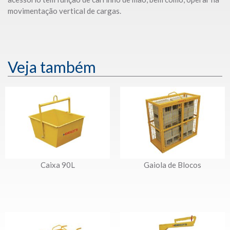
movimentação vertical de cargas.
Veja também
Caixa 90L
Gaiola de Blocos