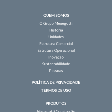
QUEM SOMOS
O Grupo Menegotti
História
Unidades
Estrutura Comercial
Estrutura Operacional
Inovação
Sustentabilidade
Pessoas
POLÍTICA DE PRIVACIDADE
TERMOS DE USO
PRODUTOS
Menegotti Construção