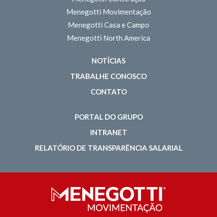
Menegotti Movimentação
Menegotti Casa e Campo
Menegotti North America
NOTÍCIAS
TRABALHE CONOSCO
CONTATO
PORTAL DO GRUPO
INTRANET
RELATÓRIO DE TRANSPARÊNCIA SALARIAL