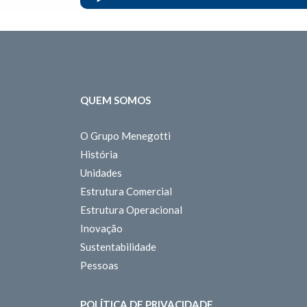
QUEM SOMOS
O Grupo Menegotti
História
Unidades
Estrutura Comercial
Estrutura Operacional
Inovação
Sustentabilidade
Pessoas
POLÍTICA DE PRIVACIDADE