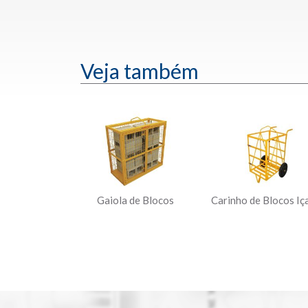
Veja também
Gaiola de Blocos
Carinho de Blocos Iç