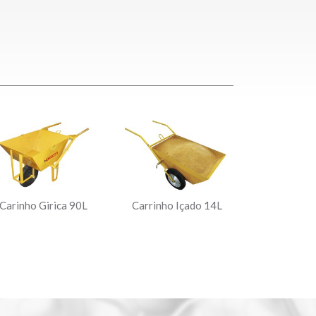
Carinho Girica 90L
Carrinho Içado 14L