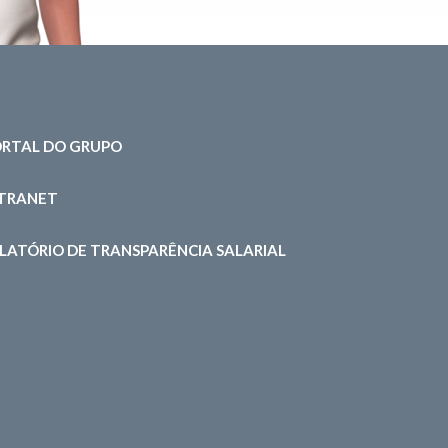
RTAL DO GRUPO
NTRANET
LATÓRIO DE TRANSPARÊNCIA SALARIAL