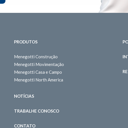
PRODUTOS
PO
Menegotti Construção
I
Menegotti Movimentação
RE
Menegotti Casa e Campo
Menegotti North America
NOTÍCIAS
TRABALHE CONOSCO
CONTATO