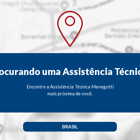
ocurando uma Assistência Técni
Encontre a Assistência Técnica Menegotti
mais próxima de você.
BRASIL