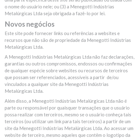
o nome do usuário nele; ou (3) a Menegotti Indústrias
Metalúrgicas Ltda seja obrigada a fazê-lo por lei.
Novos negócios
Este site pode fornecer links ou referências a websites e
recursos que não são de propriedade da Menegotti Indústrias
Metalúrgicas Ltda.
A Menegotti Indústrias Metalúrgicas Ltda não faz declarações,
garantias ou outros compromissos, endossos ou confirmações
de qualquer espécie sobre websites ou recursos de terceiros
que possam ser referenciados, acessíveis a partir de/ou
vinculados a qualquer site da Menegotti Indústrias
Metalúrgicas Ltda.
Além disso, a Menegotti Indústrias Metalúrgicas Ltda não é
parte ou responsável por quaisquer transações que o usuário
possa realizar com terceiros, mesmo se o usuário conheça tais
terceiros (ou utilizar um link para tais terceiros) a partir de um
site da Menegotti Indústrias Metalúrgicas Ltda. Ao acessar um
website de terceiro, mesmo aqueles que contêm o logotipo da