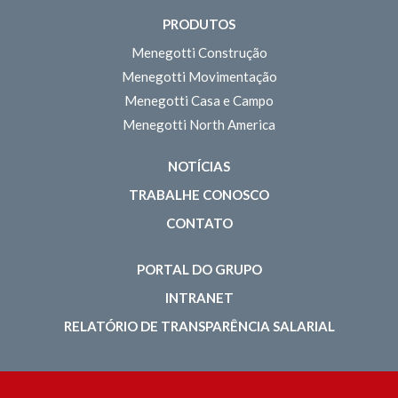
PRODUTOS
Menegotti Construção
Menegotti Movimentação
Menegotti Casa e Campo
Menegotti North America
NOTÍCIAS
TRABALHE CONOSCO
CONTATO
PORTAL DO GRUPO
INTRANET
RELATÓRIO DE TRANSPARÊNCIA SALARIAL