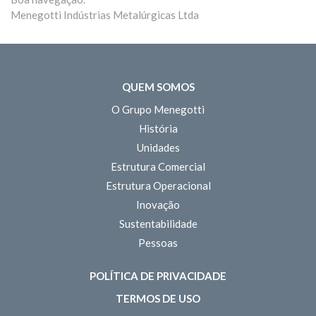
Menegotti Indústrias Metalúrgicas Ltda
QUEM SOMOS
O Grupo Menegotti
História
Unidades
Estrutura Comercial
Estrutura Operacional
Inovação
Sustentabilidade
Pessoas
POLÍTICA DE PRIVACIDADE
TERMOS DE USO