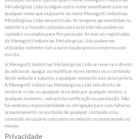
Metalúrgicas Ltda ou algum outro nome semelhante a ele ou
qualquer nome que seja parte do nome Menegotti Indústrias
Metalúrgicas Ltda, em particular. As imagens apresentadas no
website e o formato utilizado para este site não podem ser
copiados ou usados para fins pessoais. As marcas registradas
da Menegotti Indústrias Metalúrgicas Ltda podem ser
utilizadas somente com a autorização prévia e expressa por
escrito.
A Menegotti Indústrias Metalúrgicas Ltda se reserva o direito
de adicionar, apagar ou modificar esses termos ou o conteúdo
deste website e subsites a qualquer momento sem aviso prévio.
A Menegotti Indústrias Metalúrgicas Ltda tem direito de
encerrar o site ou qualquer área dele por qualquer motivo, a
qualquer momento, sem prévia notificação ou permissão. Não
há nenhuma responsabilidade ou obrigação para com falha no
armazenamento ou exclusão de qualquer conteúdo e/ou
conteúdo de usuário colocados no website ou armazenado no
mesmo.
Privacidade