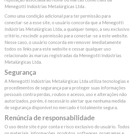
Menegotti Indústrias Metalúrgicas Ltda .
Como uma condição adicional para ter permissão para
conectar-se a esse site, o usuário concorda que a Menegotti
Indústrias Metalúrgicas Ltda, a qualquer tempo, a seu exclusivo
critério, rescindir a permissão para conectar-se a este website.
Nesse caso, o usuário concorda em remover imediatamente
todos os links para este website e cessar qualquer uso
relacionado às marcas registradas da Menegotti Indústrias
Metalúrgicas Ltda.
Segurança
A Menegotti Indústrias Metalúrgicas Ltda utiliza tecnologias e
procedimentos de segurança para proteger suas informações
pessoais contra perdas, roubos e acesso, uso e alterações não
autorizados, porém, é necessário alertar que nenhuma medida
de segurança disponível no mercado é totalmente segura.
Renúncia de responsabilidade
O uso deste site é por conta e risco exclusivo do usuário. Todos
os materiais, informações, produtos, softwares, programas e