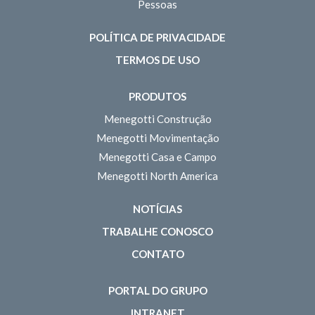
Pessoas
POLÍTICA DE PRIVACIDADE
TERMOS DE USO
PRODUTOS
Menegotti Construção
Menegotti Movimentação
Menegotti Casa e Campo
Menegotti North America
NOTÍCIAS
TRABALHE CONOSCO
CONTATO
PORTAL DO GRUPO
INTRANET