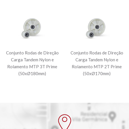
Conjunto Rodas de Direção
Conjunto Rodas de Direção
Carga Tandem Nylon e
Carga Tandem Nylon e
Rolamento MTP 3T Prime
Rolamento MTP 2T Prime
(50xØ180mm)
(50xØ170mm)