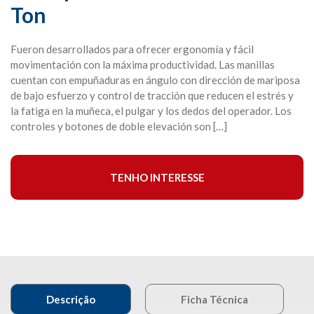
Ton
Fueron desarrollados para ofrecer ergonomía y fácil
movimentación con la máxima productividad. Las manillas
cuentan con empuñaduras en ángulo con dirección de mariposa
de bajo esfuerzo y control de tracción que reducen el estrés y
la fatiga en la muñeca, el pulgar y los dedos del operador. Los
controles y botones de doble elevación son […]
TENHO INTERESSE
Descrição
Ficha Técnica