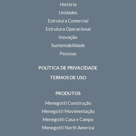
História
Unidades
Estrutura Comercial
Estrutura Operacional
Inovação
Sustentabilidade
Pessoas
POLÍTICA DE PRIVACIDADE
TERMOS DE USO
PRODUTOS
Menegotti Construção
Menegotti Movimentação
Menegotti Casa e Campo
Menegotti North America