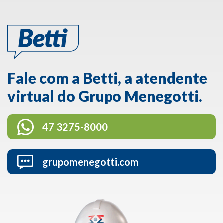
Fale com a Betti, a atendente
virtual do Grupo Menegotti.
47 3275-8000
grupomenegotti.com