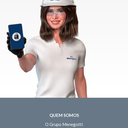
QUEM SOMOS
O Grupo Menegotti