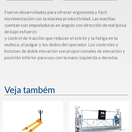
Fueron desarrollados para ofrecer ergonomía y fácil
movimentación con la máxima productividad. Las manillas
cuentan con empuñaduras en ángulo con dirección de mariposa
de bajo esfuerzo
y control de tracción que reducen el estrés y la fatiga en la
muñeca, el pulgar y los dedos del operador. Los controles y
botones de doble elevación son proporcionales de elevación y
posición inferior para uso con la mano izquierda o derecha.
Veja também