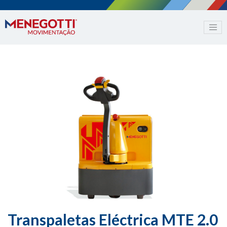
Transpaletas Eléctrica MTE 2.0