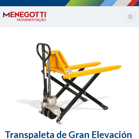
Transpaleta de Gran Elevación