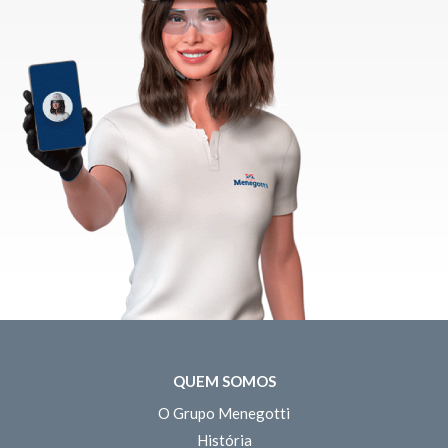
QUEM SOMOS
O Grupo Menegotti
História