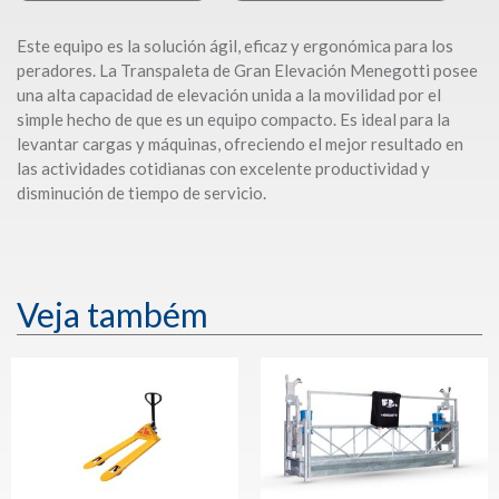
Este equipo es la solución ágil, eficaz y ergonómica para los
peradores. La Transpaleta de Gran Elevación Menegotti posee
una alta capacidad de elevación unida a la movilidad por el
simple hecho de que es un equipo compacto. Es ideal para la
levantar cargas y máquinas, ofreciendo el mejor resultado en
las actividades cotidianas con excelente productividad y
disminución de tiempo de servicio.
Veja também