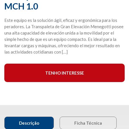
MCH 1.0
Este equipo es la solución ágil, eficaz y ergonómica para los
peradores. La Transpaleta de Gran Elevación Menegotti posee
una alta capacidad de elevación unida a la movilidad por el
simple hecho de que es un equipo compacto. Es ideal para la
levantar cargas y máquinas, ofreciendo el mejor resultado en
las actividades cotidianas con […]
TENHO INTERESSE
Descrição
Ficha Técnica