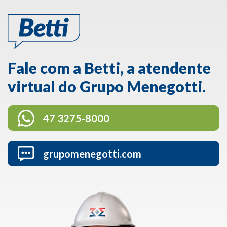
Fale com a Betti, a atendente
virtual do Grupo Menegotti.
47 3275-8000
grupomenegotti.com