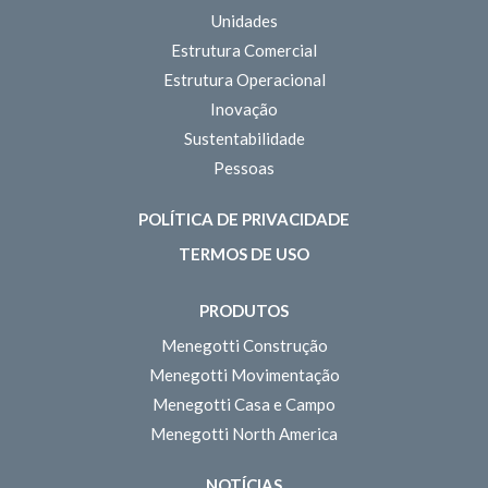
Unidades
Estrutura Comercial
Estrutura Operacional
Inovação
Sustentabilidade
Pessoas
POLÍTICA DE PRIVACIDADE
TERMOS DE USO
PRODUTOS
Menegotti Construção
Menegotti Movimentação
Menegotti Casa e Campo
Menegotti North America
NOTÍCIAS