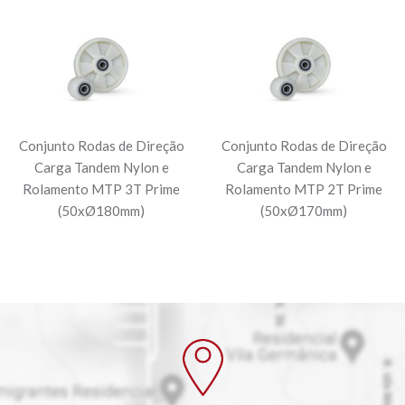
Conjunto Rodas de Direção
Conjunto Rodas de Direção
Carga Tandem Nylon e
Carga Tandem Nylon e
Rolamento MTP 3T Prime
Rolamento MTP 2T Prime
(50xØ180mm)
(50xØ170mm)