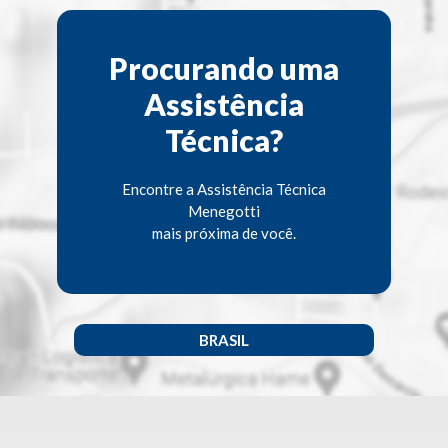
Procurando uma
Assistência
Técnica?
Encontre a Assistência Técnica
Menegotti
mais próxima de você.
BRASIL