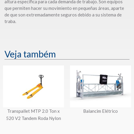
altura específica para cada demanda de trabajo. Son equipos
que permiten hacer su movimiento en pequeñas áreas, aparte
de que son extremadamente seguros debido a su sistema de
traba.
Veja também
Transpallet MTP 2.0 Ton x
Balancim Elétrico
520 V2 Tandem Roda Nylon