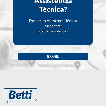
Assistência
Técnica?
Encontre a Assistência Técnica
Menegotti
mais próxima de você.
BRASIL