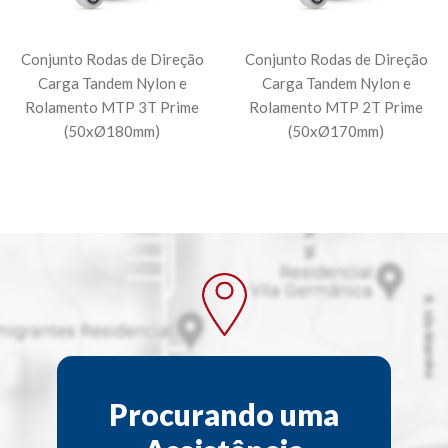
Conjunto Rodas de Direção
Conjunto Rodas de Direção
Carga Tandem Nylon e
Carga Tandem Nylon e
Rolamento MTP 3T Prime
Rolamento MTP 2T Prime
(50xØ180mm)
(50xØ170mm)
Procurando uma