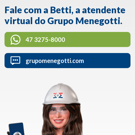
Fale com a Betti, a atendente
virtual do Grupo Menegotti.
47 3275-8000
grupomenegotti.com