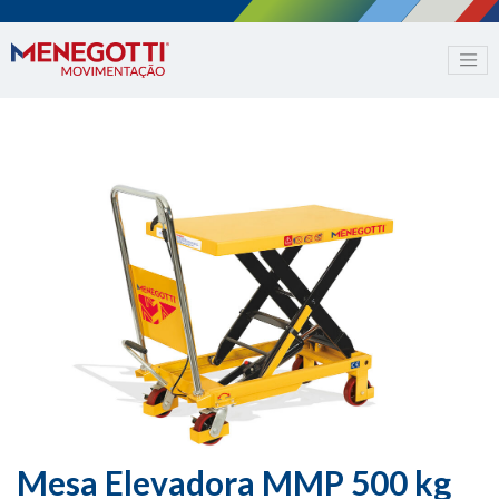
Mesa Elevadora MMP 500 kg