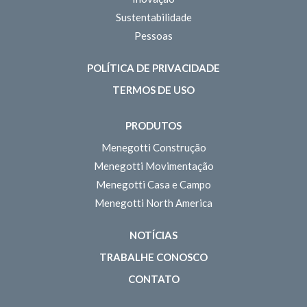
Sustentabilidade
Pessoas
POLÍTICA DE PRIVACIDADE
TERMOS DE USO
PRODUTOS
Menegotti Construção
Menegotti Movimentação
Menegotti Casa e Campo
Menegotti North America
NOTÍCIAS
TRABALHE CONOSCO
CONTATO