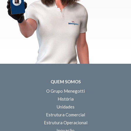
QUEM SOMOS
O Grupo Menegotti
História
Unidades
Estrutura Comercial
Estrutura Operacional
Inovação