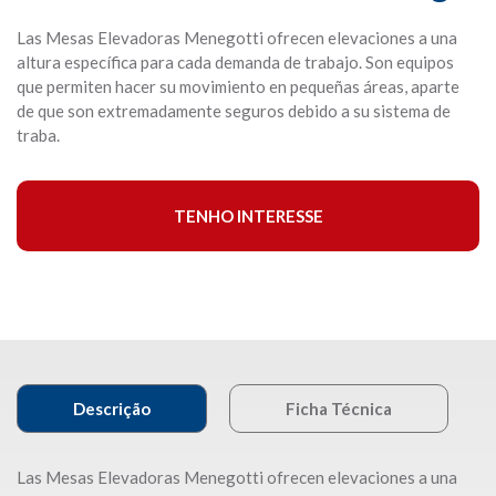
Las Mesas Elevadoras Menegotti ofrecen elevaciones a una
altura específica para cada demanda de trabajo. Son equipos
que permiten hacer su movimiento en pequeñas áreas, aparte
de que son extremadamente seguros debido a su sistema de
traba.
TENHO INTERESSE
Descrição
Ficha Técnica
Las Mesas Elevadoras Menegotti ofrecen elevaciones a una