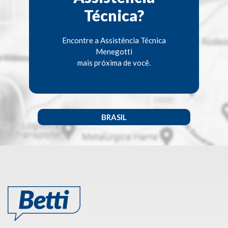
Técnica?
Encontre a Assistência Técnica
Menegotti
mais próxima de você.
BRASIL