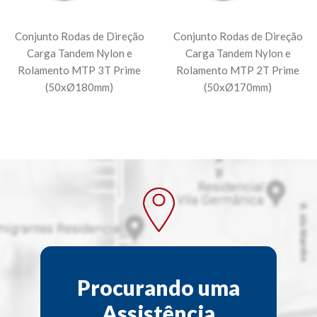
Conjunto Rodas de Direção
Conjunto Rodas de Direção
Carga Tandem Nylon e
Carga Tandem Nylon e
Rolamento MTP 3T Prime
Rolamento MTP 2T Prime
(50xØ180mm)
(50xØ170mm)
Procurando uma
Assistência