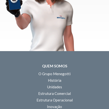
QUEM SOMOS
O Grupo Menegotti
História
Unidades
Estrutura Comercial
Estrutura Operacional
Inovação