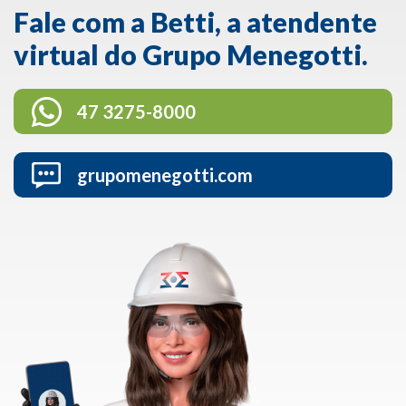
Fale com a Betti, a atendente
virtual do Grupo Menegotti.
47 3275-8000
grupomenegotti.com