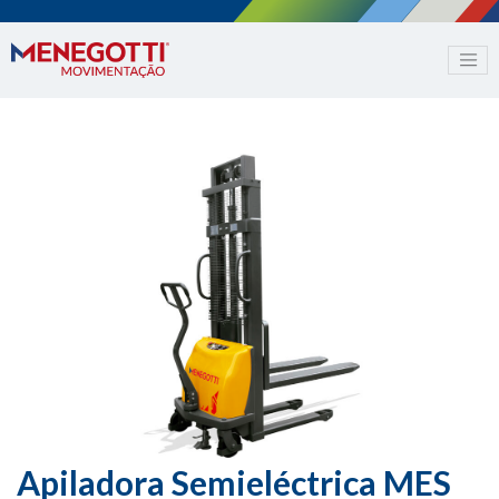
Apiladora Semieléctrica MES