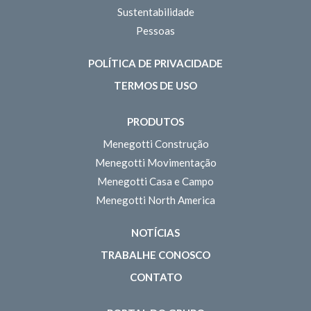
Sustentabilidade
Pessoas
POLÍTICA DE PRIVACIDADE
TERMOS DE USO
PRODUTOS
Menegotti Construção
Menegotti Movimentação
Menegotti Casa e Campo
Menegotti North America
NOTÍCIAS
TRABALHE CONOSCO
CONTATO