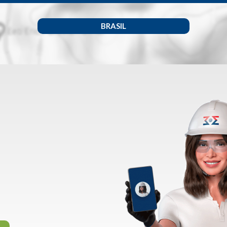
BRASIL