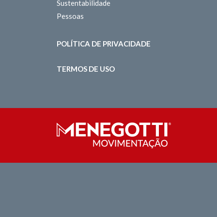
Sustentabilidade
Pessoas
POLÍTICA DE PRIVACIDADE
TERMOS DE USO