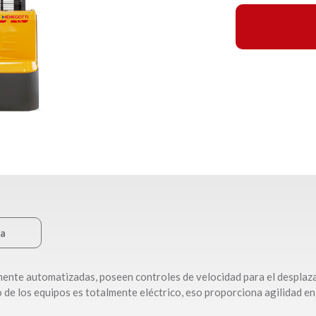
ca
mente automatizadas, poseen controles de velocidad para el desplaz
o de los equipos es totalmente eléctrico, eso proporciona agilidad en