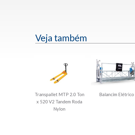
Veja também
Transpallet MTP 2.0 Ton
Balancim Elétrico
x 520 V2 Tandem Roda
Nylon