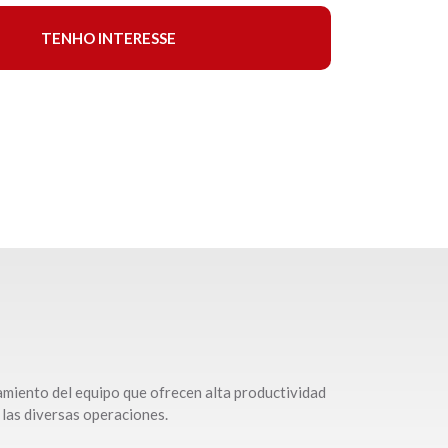
TENHO INTERESSE
amiento del equipo que ofrecen alta productividad
 las diversas operaciones.