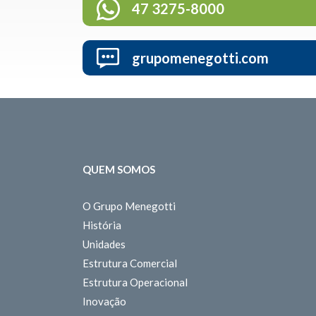
47 3275-8000
grupomenegotti.com
QUEM SOMOS
O Grupo Menegotti
História
Unidades
Estrutura Comercial
Estrutura Operacional
Inovação