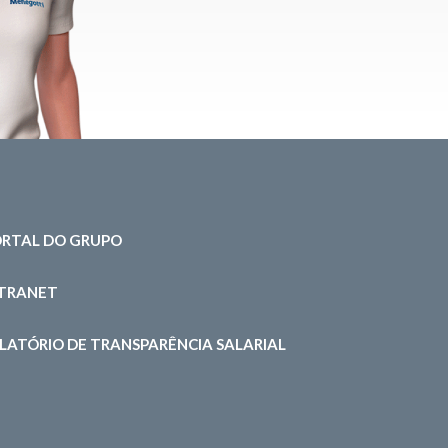
RTAL DO GRUPO
NTRANET
LATÓRIO DE TRANSPARÊNCIA SALARIAL