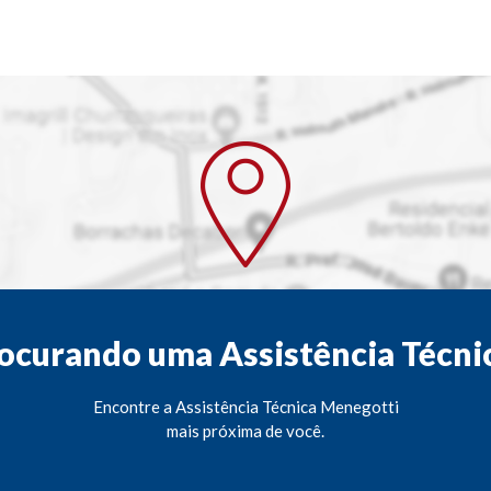
ocurando uma Assistência Técni
Encontre a Assistência Técnica Menegotti
mais próxima de você.