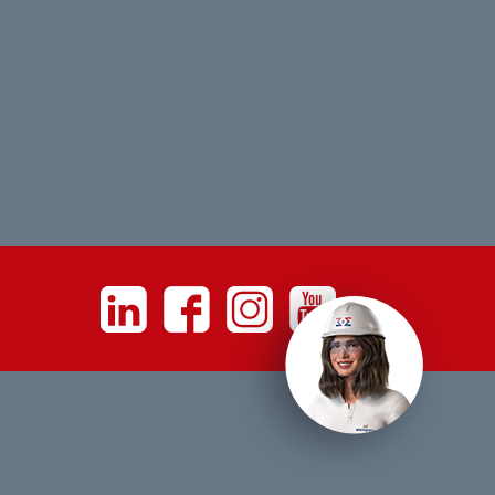
Linkedin
Facebook
Instagram
Youtube