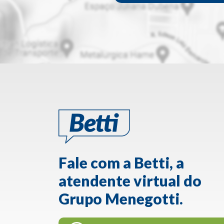
Fale com a Betti, a
atendente virtual do
Grupo Menegotti.