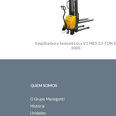
Empilhadeira Semielétrica V2 MES 1.5 TON X
3000
QUEM SOMOS
O Grupo Menegotti
História
Unidades