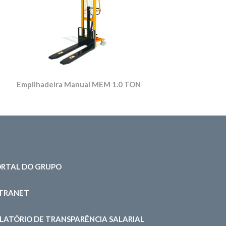
Empilhadeira Manual MEM 1.0 TON
RTAL DO GRUPO
NTRANET
LATÓRIO DE TRANSPARÊNCIA SALARIAL