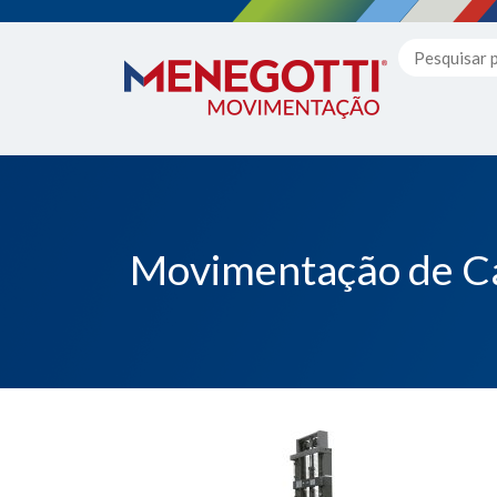
Movimentação de Ca