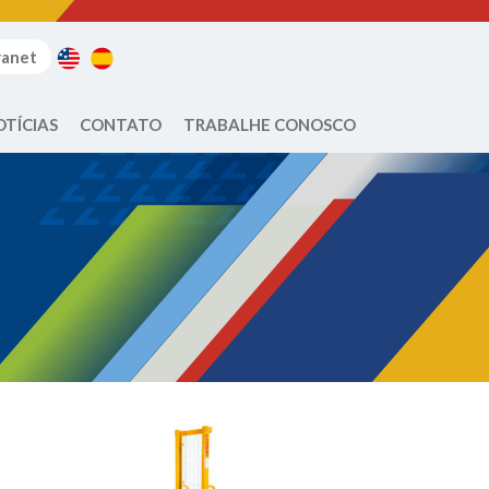
ranet
OTÍCIAS
CONTATO
TRABALHE CONOSCO