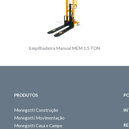
Empilhadeira Manual MEM 1.5 TON
PRODUTOS
PO
Menegotti Construção
I
Menegotti Movimentação
RE
Menegotti Casa e Campo