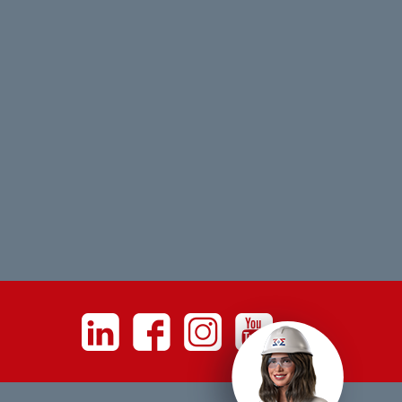
Linkedin
Facebook
Instagram
Youtube