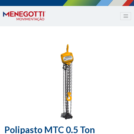
Polipasto MTC 0.5 Ton