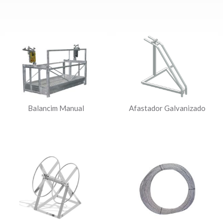
Balancim Manual
Afastador Galvanizado