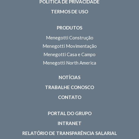
POLÍTICA DE PRIVACIDADE
TERMOS DE USO
PRODUTOS
Menegotti Construção
Menegotti Movimentação
Menegotti Casa e Campo
Menegotti North America
NOTÍCIAS
TRABALHE CONOSCO
CONTATO
PORTAL DO GRUPO
INTRANET
RELATÓRIO DE TRANSPARÊNCIA SALARIAL