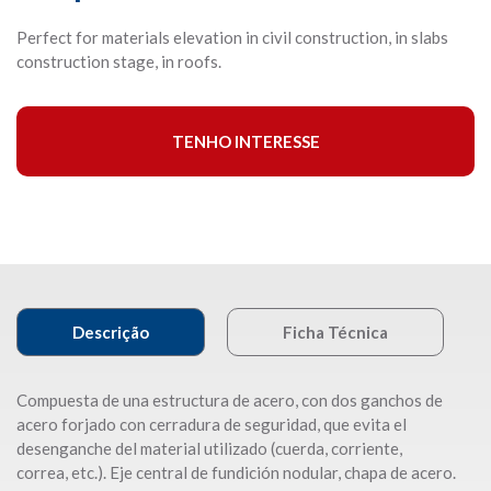
Perfect for materials elevation in civil construction, in slabs
construction stage, in roofs.
TENHO INTERESSE
Descrição
Ficha Técnica
Compuesta de una estructura de acero, con dos ganchos de
acero forjado con cerradura de seguridad, que evita el
desenganche del material utilizado (cuerda, corriente,
correa, etc.). Eje central de fundición nodular, chapa de acero.