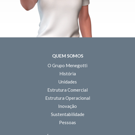
QUEM SOMOS
O Grupo Menegotti
História
Unidades
Estrutura Comercial
Estrutura Operacional
Inovação
Sustentabilidade
Pessoas