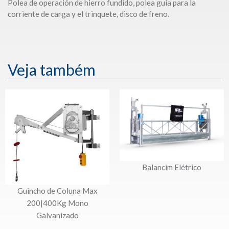
Polea de operación de hierro fundido, polea guía para la
corriente de carga y el trinquete, disco de freno.
Veja também
Balancim Elétrico
Guincho de Coluna Max
200|400Kg Mono
Galvanizado