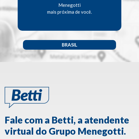
Menegotti
mais próxima de você.
BRASIL
Fale com a Betti, a atendente
virtual do Grupo Menegotti.