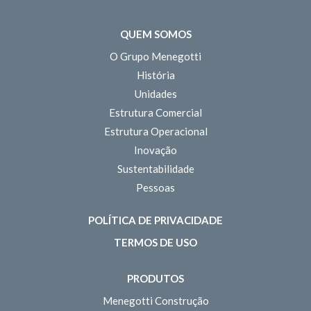
QUEM SOMOS
O Grupo Menegotti
História
Unidades
Estrutura Comercial
Estrutura Operacional
Inovação
Sustentabilidade
Pessoas
POLÍTICA DE PRIVACIDADE
TERMOS DE USO
PRODUTOS
Menegotti Construção