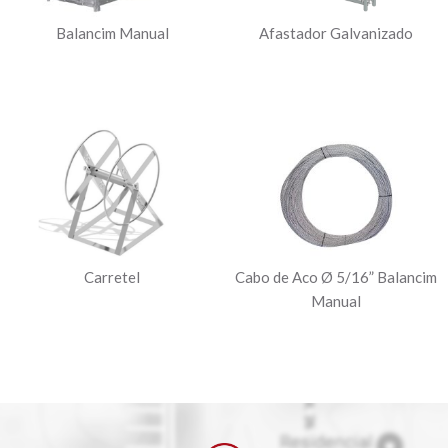
Balancim Manual
Afastador Galvanizado
Carretel
Cabo de Aco Ø 5/16” Balancim
Manual