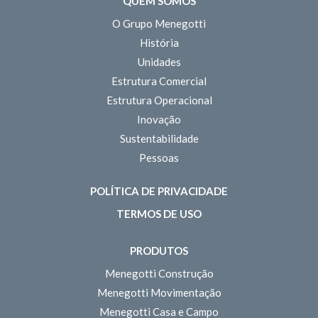
QUEM SOMOS
O Grupo Menegotti
História
Unidades
Estrutura Comercial
Estrutura Operacional
Inovação
Sustentabilidade
Pessoas
POLÍTICA DE PRIVACIDADE
TERMOS DE USO
PRODUTOS
Menegotti Construção
Menegotti Movimentação
Menegotti Casa e Campo