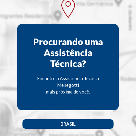
Procurando uma
Assistência
Técnica?
Encontre a Assistência Técnica
Menegotti
mais próxima de você.
BRASIL