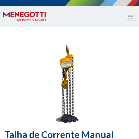
Talha de Corrente Manual