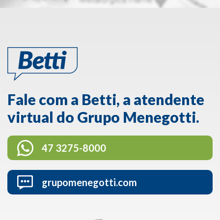
Fale com a Betti, a atendente
virtual do Grupo Menegotti.
47 3275-8000
grupomenegotti.com