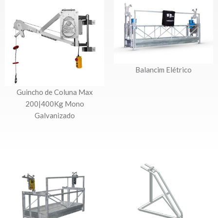
Balancim Elétrico
Guincho de Coluna Max
200|400Kg Mono
Galvanizado