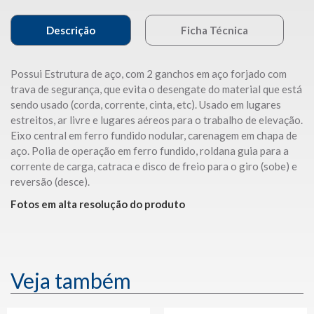
Descrição
Ficha Técnica
Possui Estrutura de aço, com 2 ganchos em aço forjado com
trava de segurança, que evita o desengate do material que está
sendo usado (corda, corrente, cinta, etc). Usado em lugares
estreitos, ar livre e lugares aéreos para o trabalho de elevação.
Eixo central em ferro fundido nodular, carenagem em chapa de
aço. Polia de operação em ferro fundido, roldana guia para a
corrente de carga, catraca e disco de freio para o giro (sobe) e
reversão (desce).
Fotos em alta resolução do produto
Veja também