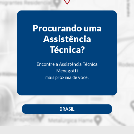
Procurando uma
Assistência
Técnica?
Encontre a Assistência Técnica
Menegotti
mais próxima de você.
BRASIL