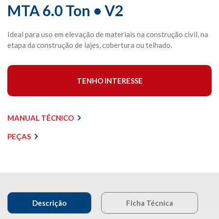
MTA 6.0 Ton • V2
Ideal para uso em elevação de materiais na construção civil, na
etapa da construção de lajes, cobertura ou telhado.
TENHO INTERESSE
MANUAL TÉCNICO
PEÇAS
Descrição
Ficha Técnica