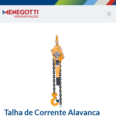
Talha de Corrente Alavanca