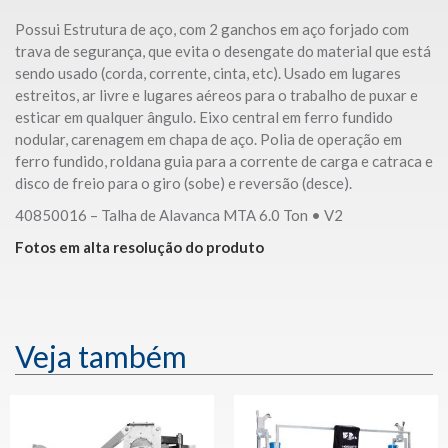
Possui Estrutura de aço, com 2 ganchos em aço forjado com
trava de segurança, que evita o desengate do material que está
sendo usado (corda, corrente, cinta, etc). Usado em lugares
estreitos, ar livre e lugares aéreos para o trabalho de puxar e
esticar em qualquer ângulo. Eixo central em ferro fundido
nodular, carenagem em chapa de aço. Polia de operação em
ferro fundido, roldana guia para a corrente de carga e catraca e
disco de freio para o giro (sobe) e reversão (desce).
40850016 – Talha de Alavanca MTA 6.0 Ton • V2
Fotos em alta resolução do produto
Veja também