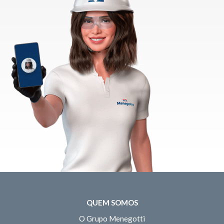
QUEM SOMOS
O Grupo Menegotti