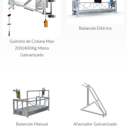
Balancim Elétrico
Guincho de Coluna Max
200|400Kg Mono
Galvanizado
Balancim Manual
Afastador Galvanizado