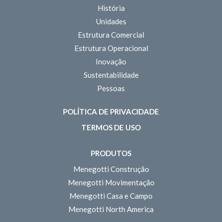
História
Unidades
Estrutura Comercial
Estrutura Operacional
Inovação
Sustentabilidade
Pessoas
POLÍTICA DE PRIVACIDADE
TERMOS DE USO
PRODUTOS
Menegotti Construção
Menegotti Movimentação
Menegotti Casa e Campo
Menegotti North America