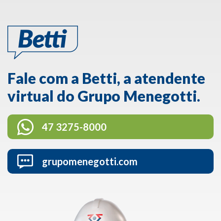
Fale com a Betti, a atendente
virtual do Grupo Menegotti.
47 3275-8000
grupomenegotti.com