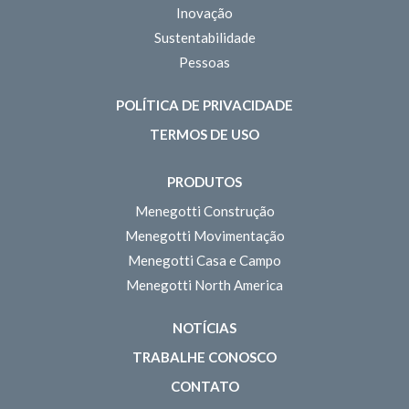
Inovação
Sustentabilidade
Pessoas
POLÍTICA DE PRIVACIDADE
TERMOS DE USO
PRODUTOS
Menegotti Construção
Menegotti Movimentação
Menegotti Casa e Campo
Menegotti North America
NOTÍCIAS
TRABALHE CONOSCO
CONTATO