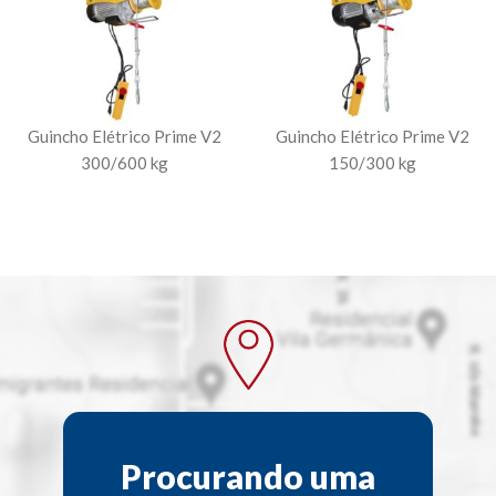
Guincho Elétrico Prime V2
Guincho Elétrico Prime V2
300/600 kg
150/300 kg
Procurando uma