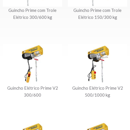
Guincho Prime com Trole
Guincho Prime com Trole
Elétrico 300/600 kg
Elétrico 150/300 kg
Guincho Elétrico Prime V2
Guincho Elétrico Prime V2
300/600
500/1000 kg