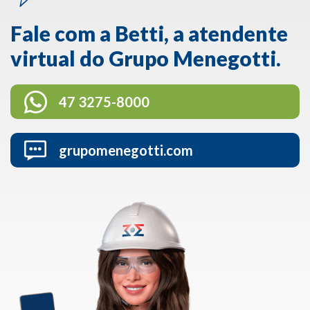
Fale com a Betti, a atendente
virtual do Grupo Menegotti.
47 3275-8000
grupomenegotti.com