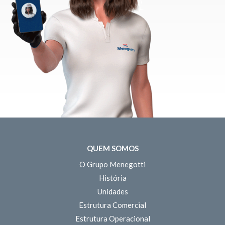
QUEM SOMOS
O Grupo Menegotti
História
Unidades
Estrutura Comercial
Estrutura Operacional