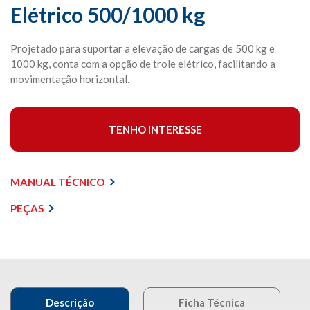
Elétrico 500/1000 kg
Projetado para suportar a elevação de cargas de 500 kg e
1000 kg, conta com a opção de trole elétrico, facilitando a
movimentação horizontal.
TENHO INTERESSE
MANUAL TÉCNICO
PEÇAS
Descrição
Ficha Técnica