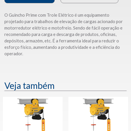
O Guincho Prime com Trole Elétrico é um equipamento
projetado para trabalhos de elevação de cargas acionado por
motorredutor elétrico e motofreio. Sendo de fácil operação e
recomendado para carga e descarga de produtos, oficinas,
depósitos, armazém, etc. É a ferramenta ideal para reduzir o
esforço físico, aumentando a produtividade e a eficiência do
operador.
Veja também