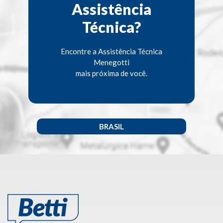
Assistência
Técnica?
Encontre a Assistência Técnica
Menegotti
mais próxima de você.
BRASIL