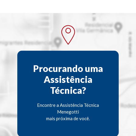
Procurando uma
Assistência
Técnica?
Encontre a Assistência Técnica
Menegotti
mais próxima de você.