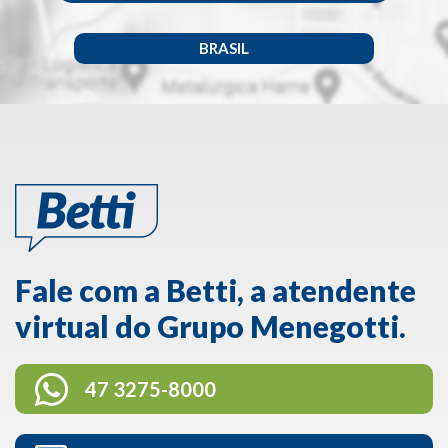
BRASIL
Fale com a Betti, a atendente
virtual do Grupo Menegotti.
47 3275-8000