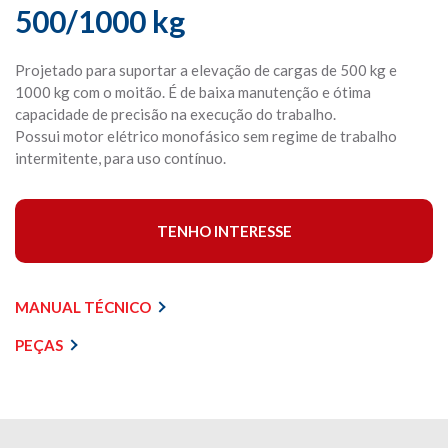
500/1000 kg
Projetado para suportar a elevação de cargas de 500 kg e
1000 kg com o moitão. É de baixa manutenção e ótima
capacidade de precisão na execução do trabalho.
Possui motor elétrico monofásico sem regime de trabalho
intermitente, para uso contínuo.
TENHO INTERESSE
MANUAL TÉCNICO
PEÇAS