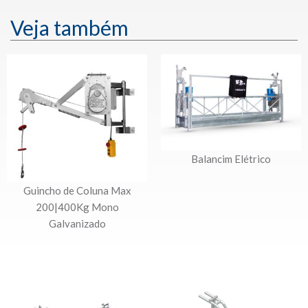
Veja também
Balancim Elétrico
Guincho de Coluna Max
200|400Kg Mono
Galvanizado