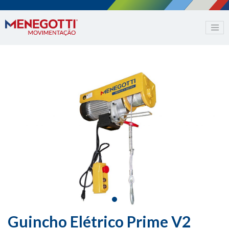
Guincho Elétrico Prime V2