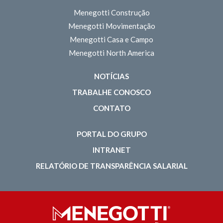
Menegotti Construção
Menegotti Movimentação
Menegotti Casa e Campo
Menegotti North America
NOTÍCIAS
TRABALHE CONOSCO
CONTATO
PORTAL DO GRUPO
INTRANET
RELATÓRIO DE TRANSPARÊNCIA SALARIAL