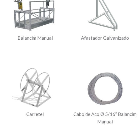
Balancim Manual
Afastador Galvanizado
Carretel
Cabo de Aco Ø 5/16” Balancim
Manual