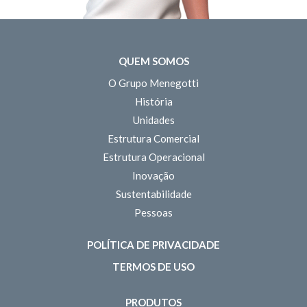
QUEM SOMOS
O Grupo Menegotti
História
Unidades
Estrutura Comercial
Estrutura Operacional
Inovação
Sustentabilidade
Pessoas
POLÍTICA DE PRIVACIDADE
TERMOS DE USO
PRODUTOS