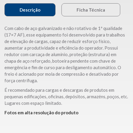
Descrição
Ficha Técnica
Com cabo de aço galvanizado e não rotativo de 1ª qualidade
(17×7 AF), esse equipamento foi desenvolvido para trabalhos
de elevação de cargas, capaz de reduzir esforço físico,
aumentar a produtividade e eficiência do operador. Possui
redutor com carcaça de alumínio, proteção (estrutura) em
chapa de aço reforçado, botoeira pendente com chave de
emergência e fim de curso para desligamento automático. O
freio é acionado por mola de compressão e desativado por
força centrífuga.
É recomendado para cargas e descargas de produtos em
pequenas edificações, oficinas, depósitos, armazéns, poços, etc.
Lugares com espaço limitado.
Fotos em alta resolução do produto