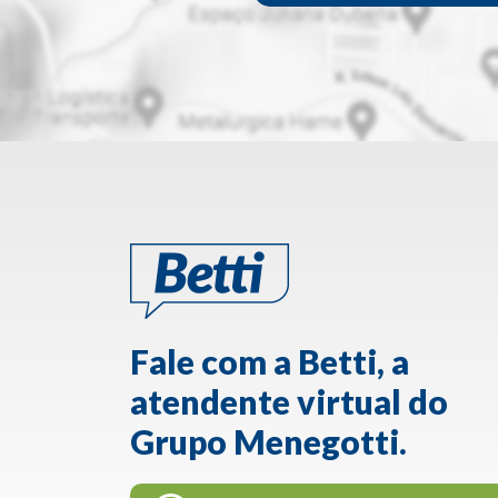
Fale com a Betti, a
atendente virtual do
Grupo Menegotti.