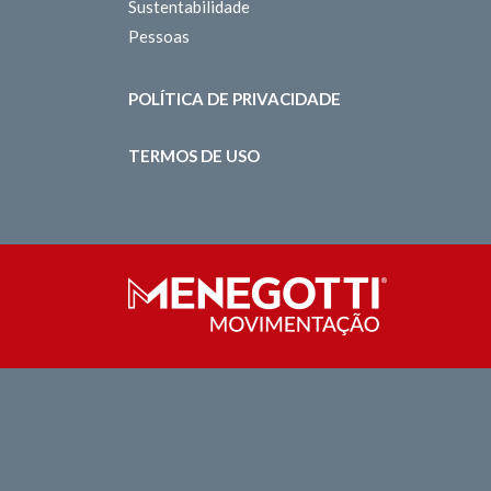
Sustentabilidade
Pessoas
POLÍTICA DE PRIVACIDADE
TERMOS DE USO