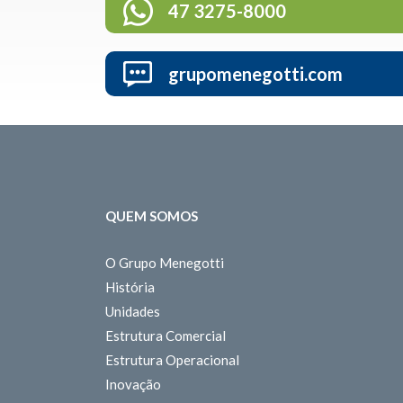
47 3275-8000
grupomenegotti.com
QUEM SOMOS
O Grupo Menegotti
História
Unidades
Estrutura Comercial
Estrutura Operacional
Inovação