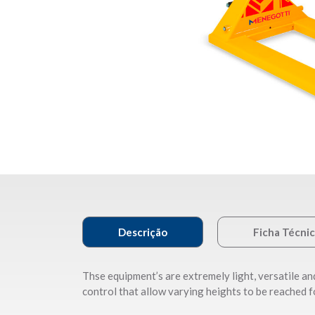
Descrição
Ficha Técni
Thse equipment’s are extremely light, versatile an
control that allow varying heights to be reached 