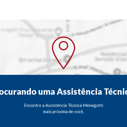
ocurando uma Assistência Técni
Encontre a Assistência Técnica Menegotti
mais próxima de você.