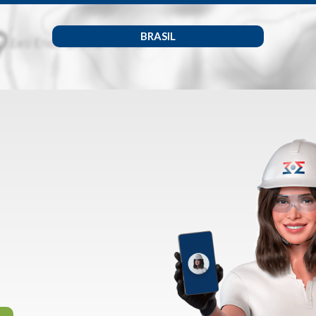
BRASIL