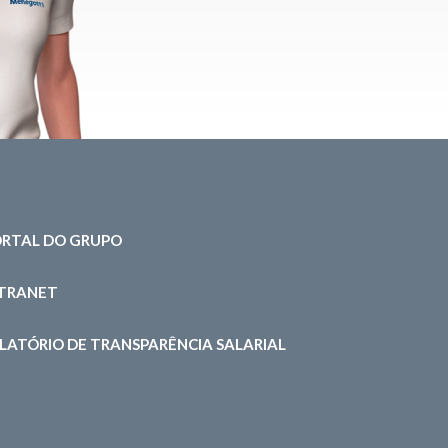
RTAL DO GRUPO
NTRANET
LATÓRIO DE TRANSPARÊNCIA SALARIAL