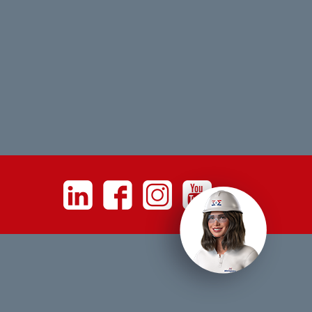
Linkedin
Facebook
Instagram
Youtube