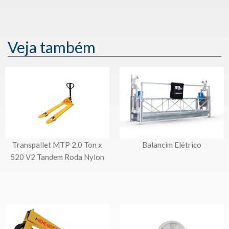
Veja também
Transpallet MTP 2.0 Ton x
Balancim Elétrico
520 V2 Tandem Roda Nylon