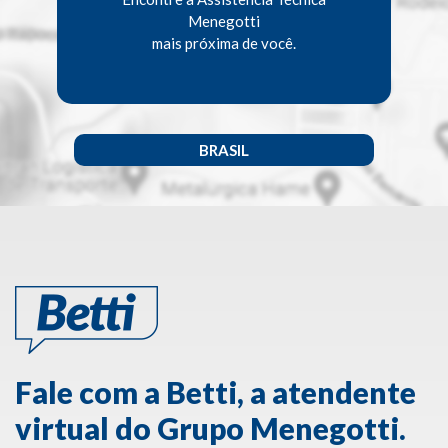
Menegotti
mais próxima de você.
BRASIL
Fale com a Betti, a atendente
virtual do Grupo Menegotti.