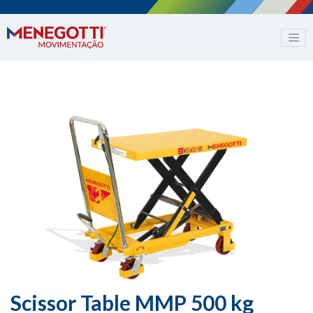
Scissor Table MMP 500 kg