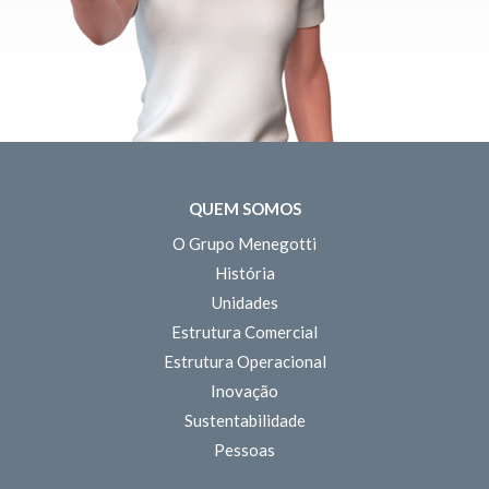
QUEM SOMOS
O Grupo Menegotti
História
Unidades
Estrutura Comercial
Estrutura Operacional
Inovação
Sustentabilidade
Pessoas