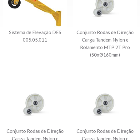
Sistema de Elevação DES
Conjunto Rodas de Direção
005.05.011
Carga Tandem Nylon e
Rolamento MTP 2T Pro
(50xØ160mm)
Conjunto Rodas de Direção
Conjunto Rodas de Direção
Carga Tandem Nylon e
Carga Tandem Nylon e