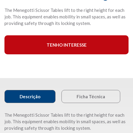
The Menegotti Scissor Tables lift to the right height for each
job. This equipment enables mobility in small spaces, as well as
providing safety through its locking system.
TENHO INTERESSE
Descrição
Ficha Técnica
The Menegotti Scissor Tables lift to the right height for each
job. This equipment enables mobility in small spaces, as well as
providing safety through its locking system.