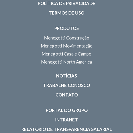
POLÍTICA DE PRIVACIDADE
TERMOS DE USO
PRODUTOS
Menegotti Construção
Menegotti Movimentação
Menegotti Casa e Campo
Menegotti North America
NOTÍCIAS
TRABALHE CONOSCO
CONTATO
PORTAL DO GRUPO
INTRANET
RELATÓRIO DE TRANSPARÊNCIA SALARIAL