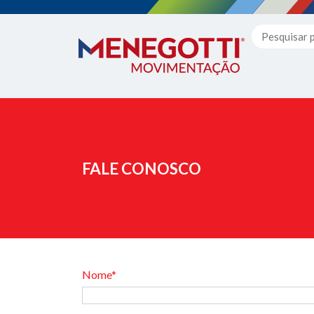
FALE CONOSCO
Nome*