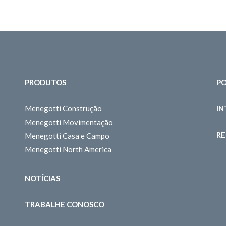
PRODUTOS
PO
Menegotti Construção
I
Menegotti Movimentação
RE
Menegotti Casa e Campo
Menegotti North America
NOTÍCIAS
TRABALHE CONOSCO