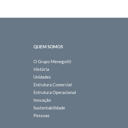
QUEM SOMOS
O Grupo Menegotti
História
Unidades
Estrutura Comercial
Estrutura Operacional
Inovação
Sustentabilidade
Pessoas