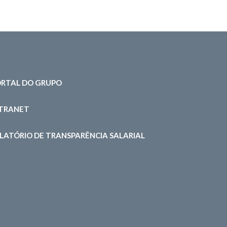
RTAL DO GRUPO
NTRANET
LATÓRIO DE TRANSPARÊNCIA SALARIAL