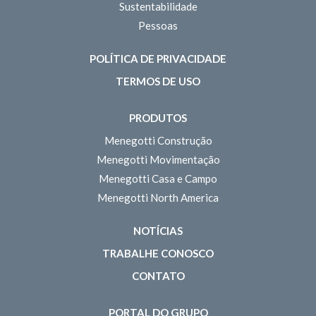
Sustentabilidade
Pessoas
POLÍTICA DE PRIVACIDADE
TERMOS DE USO
PRODUTOS
Menegotti Construção
Menegotti Movimentação
Menegotti Casa e Campo
Menegotti North America
NOTÍCIAS
TRABALHE CONOSCO
CONTATO
PORTAL DO GRUPO