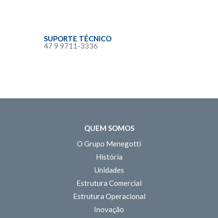
SUPORTE TÉCNICO
47 9 9711-3336
QUEM SOMOS
O Grupo Menegotti
História
Unidades
Estrutura Comercial
Estrutura Operacional
Inovação