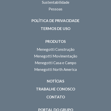
Sustentabilidade
Pessoas
POLÍTICA DE PRIVACIDADE
TERMOS DE USO
PRODUTOS
Menegotti Construção
Menegotti Movimentação
Menegotti Casa e Campo
Menegotti North America
NOTÍCIAS
TRABALHE CONOSCO
CONTATO
PORTAL DO GRUPO