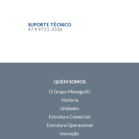
SUPORTE TÉCNICO
47 9 9711-3336
QUEM SOMOS
O Grupo Menegotti
História
Unidades
Estrutura Comercial
Estrutura Operacional
Inovação