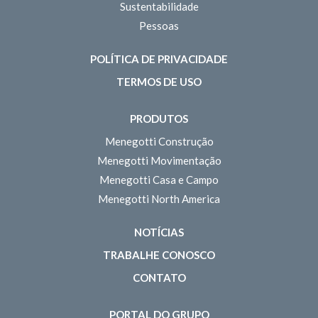
Sustentabilidade
Pessoas
POLÍTICA DE PRIVACIDADE
TERMOS DE USO
PRODUTOS
Menegotti Construção
Menegotti Movimentação
Menegotti Casa e Campo
Menegotti North America
NOTÍCIAS
TRABALHE CONOSCO
CONTATO
PORTAL DO GRUPO