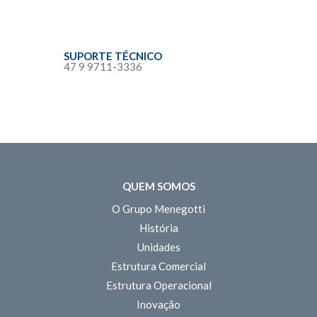
SUPORTE TÉCNICO
47 9 9711-3336
QUEM SOMOS
O Grupo Menegotti
História
Unidades
Estrutura Comercial
Estrutura Operacional
Inovação