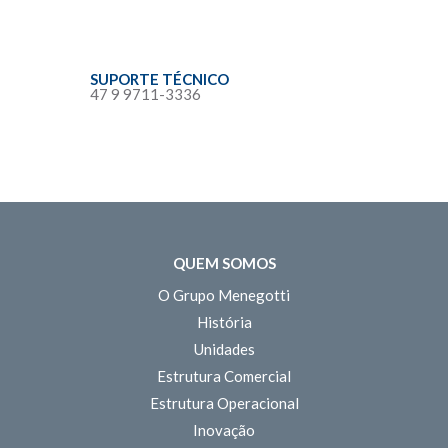
SUPORTE TÉCNICO
47 9 9711-3336
QUEM SOMOS
O Grupo Menegotti
História
Unidades
Estrutura Comercial
Estrutura Operacional
Inovação