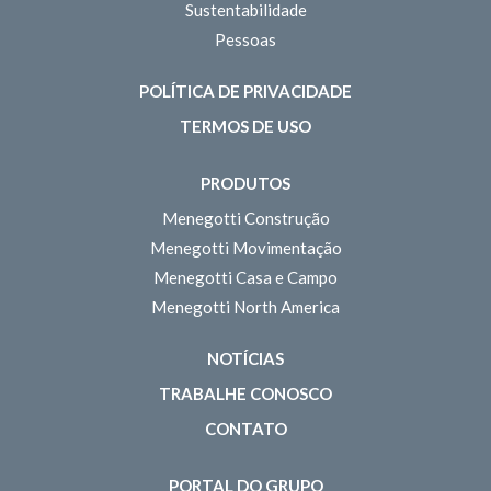
Sustentabilidade
Pessoas
POLÍTICA DE PRIVACIDADE
TERMOS DE USO
PRODUTOS
Menegotti Construção
Menegotti Movimentação
Menegotti Casa e Campo
Menegotti North America
NOTÍCIAS
TRABALHE CONOSCO
CONTATO
PORTAL DO GRUPO