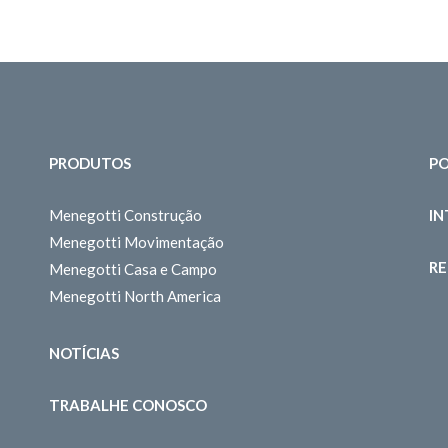
PRODUTOS
PO
Menegotti Construção
I
Menegotti Movimentação
RE
Menegotti Casa e Campo
Menegotti North America
NOTÍCIAS
TRABALHE CONOSCO