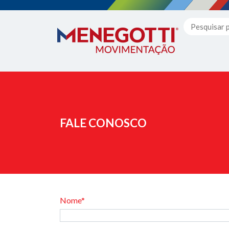
FALE CONOSCO
Nome*