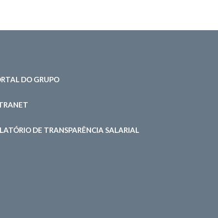
RTAL DO GRUPO
NTRANET
LATÓRIO DE TRANSPARÊNCIA SALARIAL