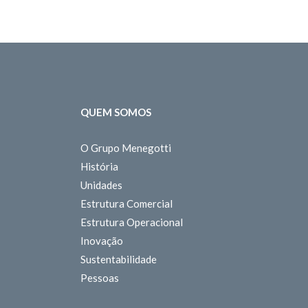
QUEM SOMOS
O Grupo Menegotti
História
Unidades
Estrutura Comercial
Estrutura Operacional
Inovação
Sustentabilidade
Pessoas