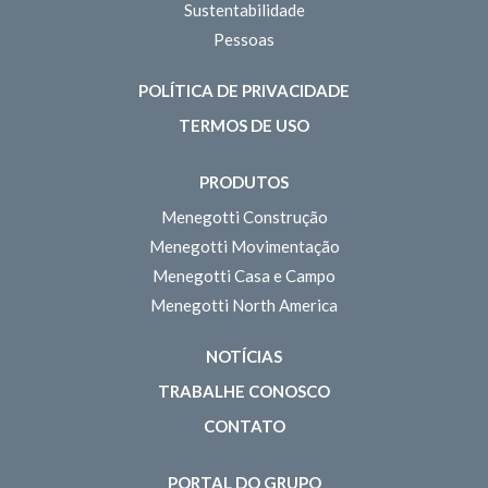
Sustentabilidade
Pessoas
POLÍTICA DE PRIVACIDADE
TERMOS DE USO
PRODUTOS
Menegotti Construção
Menegotti Movimentação
Menegotti Casa e Campo
Menegotti North America
NOTÍCIAS
TRABALHE CONOSCO
CONTATO
PORTAL DO GRUPO