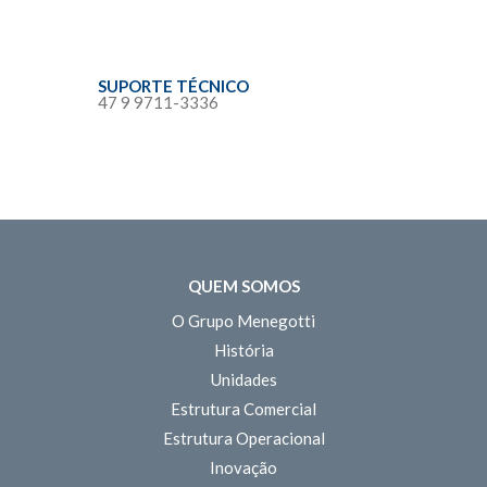
SUPORTE TÉCNICO
47 9 9711-3336
QUEM SOMOS
O Grupo Menegotti
História
Unidades
Estrutura Comercial
Estrutura Operacional
Inovação