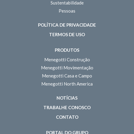
Sustentabilidade
Pessoas
POLÍTICA DE PRIVACIDADE
TERMOS DE USO
PRODUTOS
Menegotti Construção
Menegotti Movimentação
Menegotti Casa e Campo
Menegotti North America
NOTÍCIAS
TRABALHE CONOSCO
CONTATO
PORTAL DO GRUPO