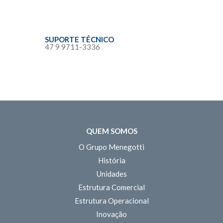
SUPORTE TÉCNICO
47 9 9711-3336
QUEM SOMOS
O Grupo Menegotti
História
Unidades
Estrutura Comercial
Estrutura Operacional
Inovação