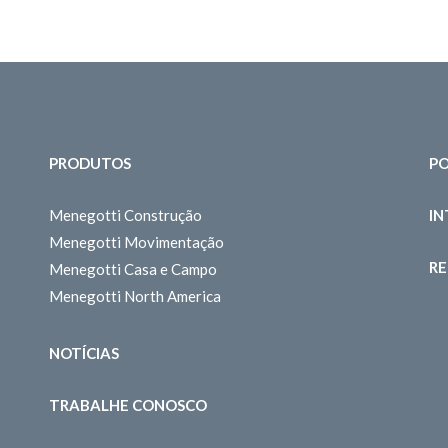
PRODUTOS
PO
Menegotti Construção
I
Menegotti Movimentação
RE
Menegotti Casa e Campo
Menegotti North America
NOTÍCIAS
TRABALHE CONOSCO