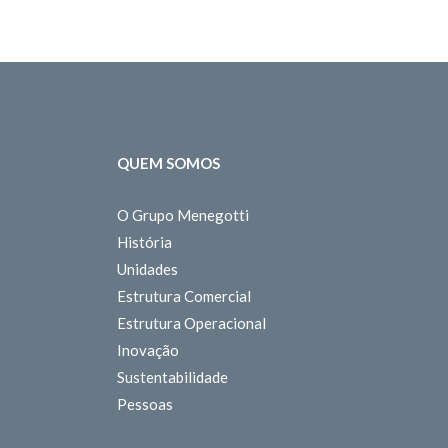
QUEM SOMOS
O Grupo Menegotti
História
Unidades
Estrutura Comercial
Estrutura Operacional
Inovação
Sustentabilidade
Pessoas