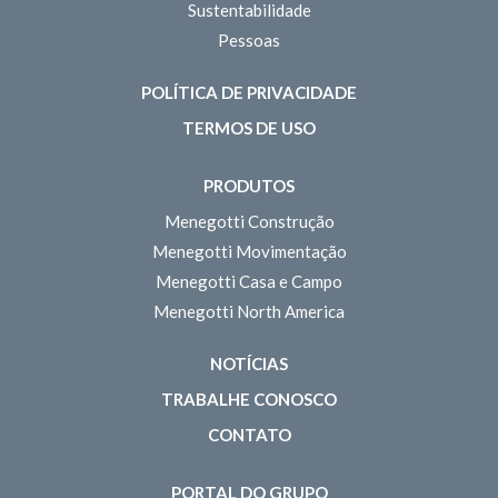
Sustentabilidade
Pessoas
POLÍTICA DE PRIVACIDADE
TERMOS DE USO
PRODUTOS
Menegotti Construção
Menegotti Movimentação
Menegotti Casa e Campo
Menegotti North America
NOTÍCIAS
TRABALHE CONOSCO
CONTATO
PORTAL DO GRUPO