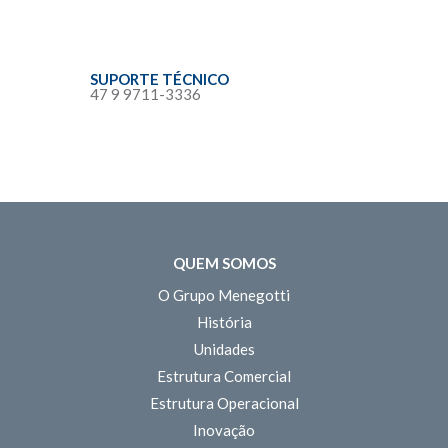
SUPORTE TÉCNICO
47 9 9711-3336
QUEM SOMOS
O Grupo Menegotti
História
Unidades
Estrutura Comercial
Estrutura Operacional
Inovação