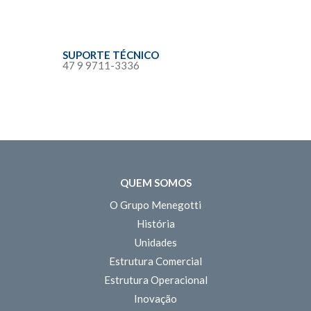
SUPORTE TÉCNICO
47 9 9711-3336
QUEM SOMOS
O Grupo Menegotti
História
Unidades
Estrutura Comercial
Estrutura Operacional
Inovação