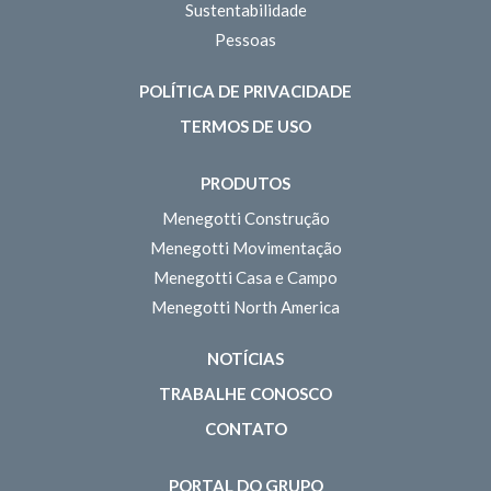
Sustentabilidade
Pessoas
POLÍTICA DE PRIVACIDADE
TERMOS DE USO
PRODUTOS
Menegotti Construção
Menegotti Movimentação
Menegotti Casa e Campo
Menegotti North America
NOTÍCIAS
TRABALHE CONOSCO
CONTATO
PORTAL DO GRUPO