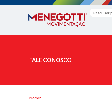
FALE CONOSCO
Nome*