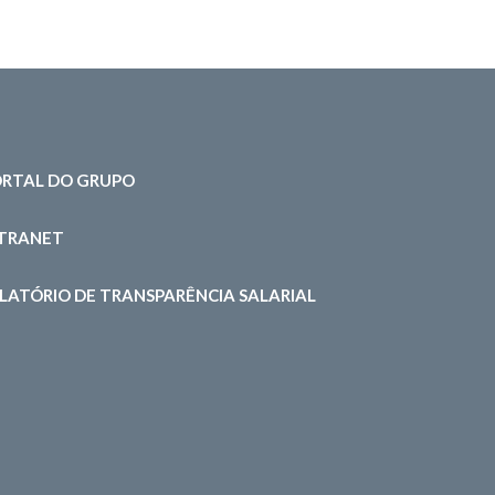
RTAL DO GRUPO
NTRANET
LATÓRIO DE TRANSPARÊNCIA SALARIAL