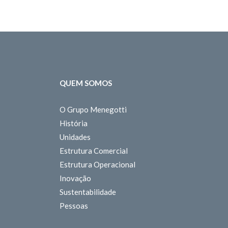
QUEM SOMOS
O Grupo Menegotti
História
Unidades
Estrutura Comercial
Estrutura Operacional
Inovação
Sustentabilidade
Pessoas