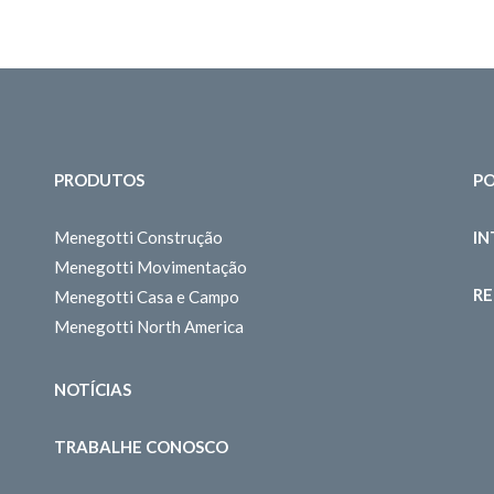
PRODUTOS
PO
Menegotti Construção
I
Menegotti Movimentação
RE
Menegotti Casa e Campo
Menegotti North America
NOTÍCIAS
TRABALHE CONOSCO