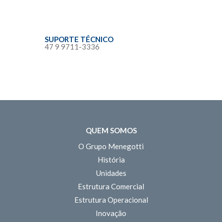
SUPORTE TÉCNICO
47 9 9711-3336
QUEM SOMOS
O Grupo Menegotti
História
Unidades
Estrutura Comercial
Estrutura Operacional
Inovação