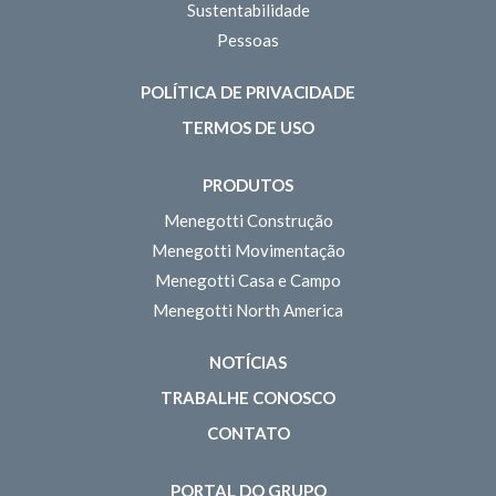
Sustentabilidade
Pessoas
POLÍTICA DE PRIVACIDADE
TERMOS DE USO
PRODUTOS
Menegotti Construção
Menegotti Movimentação
Menegotti Casa e Campo
Menegotti North America
NOTÍCIAS
TRABALHE CONOSCO
CONTATO
PORTAL DO GRUPO