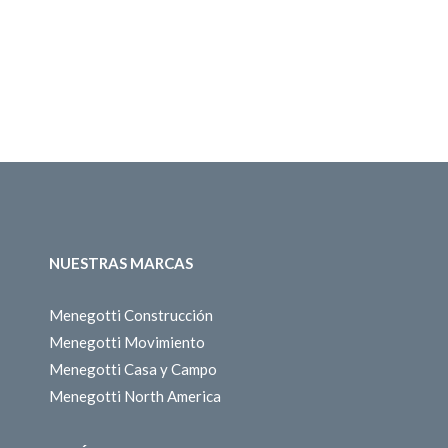
NUESTRAS MARCAS
Menegotti Construcción
Menegotti Movimiento
Menegotti Casa y Campo
Menegotti North America