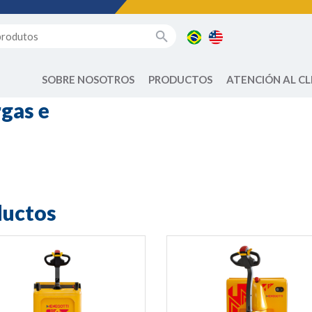
SOBRE NOSOTROS
PRODUCTOS
ATENCIÓN AL CL
gas e
ductos