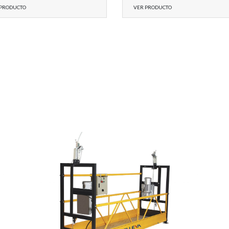
 PRODUCTO
VER PRODUCTO