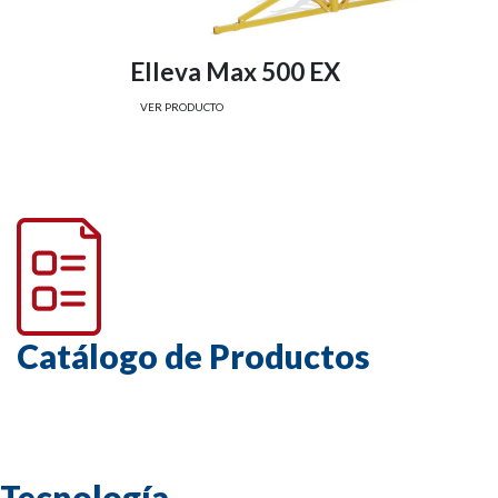
stable
Elleva Max 500 EX
VER PRODUCTO
Catálogo de Productos
Tecnología.