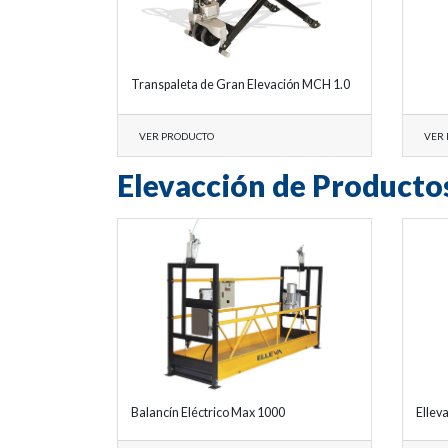
Transpaleta de Gran Elevación MCH 1.0
VER PRODUCTO
VER
Elevacción de Producto
Balancín Eléctrico Max 1000
Ellev