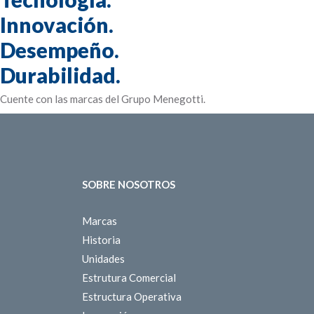
Innovación.
Desempeño.
Durabilidad.
Cuente con las marcas del Grupo Menegotti.
SOBRE NOSOTROS
Marcas
Historia
Unidades
Estrutura Comercial
Estructura Operativa