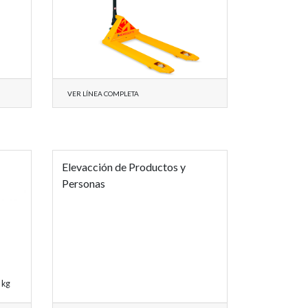
VER LÍNEA COMPLETA
Elevacción de Productos y
Personas
 kg