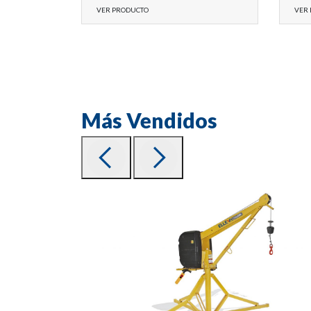
VER PRODUCTO
VER
Más Vendidos