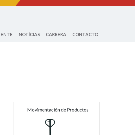
IENTE
NOTÍCIAS
CARRERA
CONTACTO
Movimentación de Productos