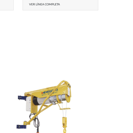
VER LÍNEA COMPLETA