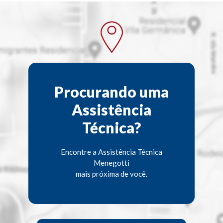
Procurando uma
Assistência
Técnica?
Encontre a Assistência Técnica
Menegotti
mais próxima de você.