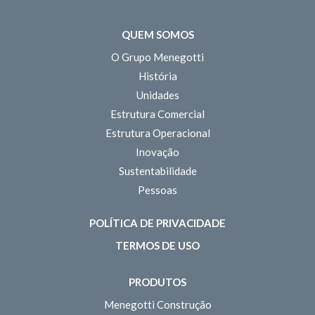
QUEM SOMOS
O Grupo Menegotti
História
Unidades
Estrutura Comercial
Estrutura Operacional
Inovação
Sustentabilidade
Pessoas
POLÍTICA DE PRIVACIDADE
TERMOS DE USO
PRODUTOS
Menegotti Construção