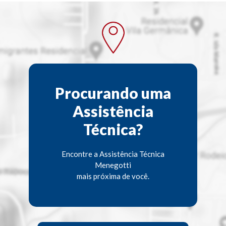
Procurando uma
Assistência
Técnica?
Encontre a Assistência Técnica
Menegotti
mais próxima de você.