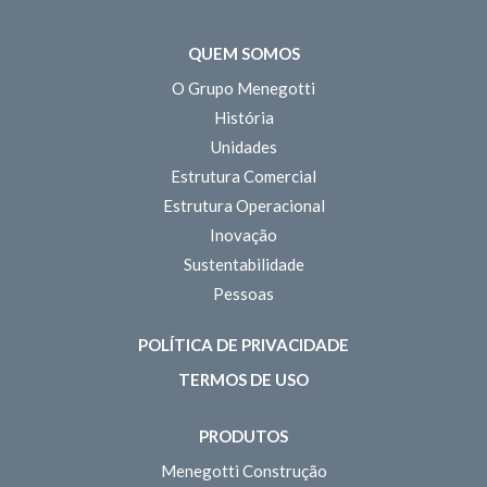
QUEM SOMOS
O Grupo Menegotti
História
Unidades
Estrutura Comercial
Estrutura Operacional
Inovação
Sustentabilidade
Pessoas
POLÍTICA DE PRIVACIDADE
TERMOS DE USO
PRODUTOS
Menegotti Construção