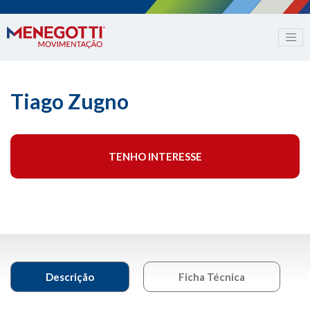
Tiago Zugno
TENHO INTERESSE
Descrição
Ficha Técnica