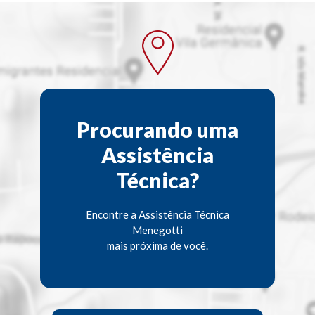
Procurando uma
Assistência
Técnica?
Encontre a Assistência Técnica
Menegotti
mais próxima de você.