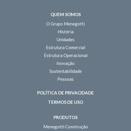
QUEM SOMOS
O Grupo Menegotti
História
Unidades
Estrutura Comercial
Estrutura Operacional
Inovação
Sustentabilidade
Pessoas
POLÍTICA DE PRIVACIDADE
TERMOS DE USO
PRODUTOS
Menegotti Construção