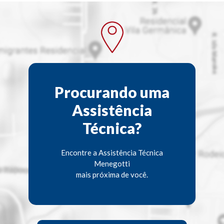
Procurando uma
Assistência
Técnica?
Encontre a Assistência Técnica
Menegotti
mais próxima de você.