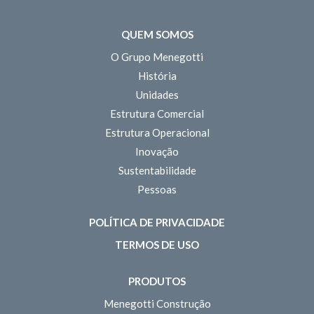
QUEM SOMOS
O Grupo Menegotti
História
Unidades
Estrutura Comercial
Estrutura Operacional
Inovação
Sustentabilidade
Pessoas
POLÍTICA DE PRIVACIDADE
TERMOS DE USO
PRODUTOS
Menegotti Construção