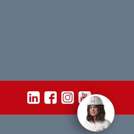
Linkedin
Facebook
Instagram
Youtube