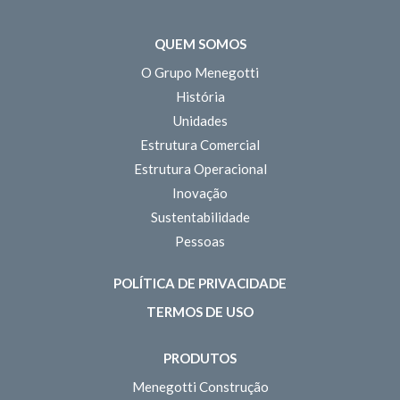
QUEM SOMOS
O Grupo Menegotti
História
Unidades
Estrutura Comercial
Estrutura Operacional
Inovação
Sustentabilidade
Pessoas
POLÍTICA DE PRIVACIDADE
TERMOS DE USO
PRODUTOS
Menegotti Construção