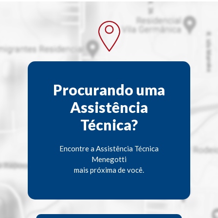
Procurando uma
Assistência
Técnica?
Encontre a Assistência Técnica
Menegotti
mais próxima de você.