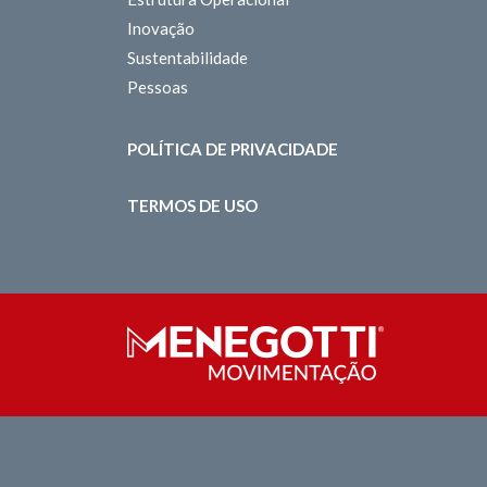
Inovação
Sustentabilidade
Pessoas
POLÍTICA DE PRIVACIDADE
TERMOS DE USO