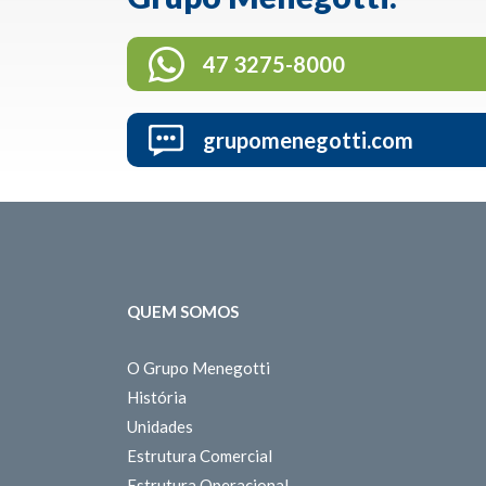
47 3275-8000
grupomenegotti.com
QUEM SOMOS
O Grupo Menegotti
História
Unidades
Estrutura Comercial
Estrutura Operacional