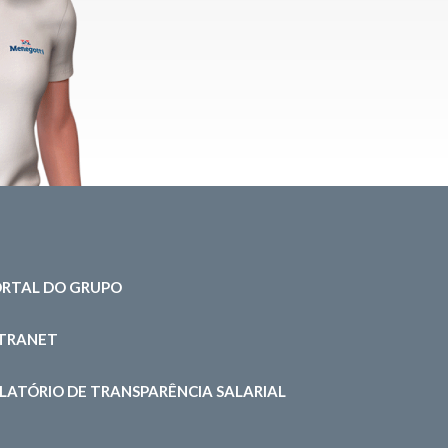
RTAL DO GRUPO
NTRANET
LATÓRIO DE TRANSPARÊNCIA SALARIAL