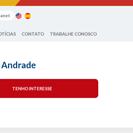
ranet
OTÍCIAS
CONTATO
TRABALHE CONOSCO
 Andrade
TENHO INTERESSE