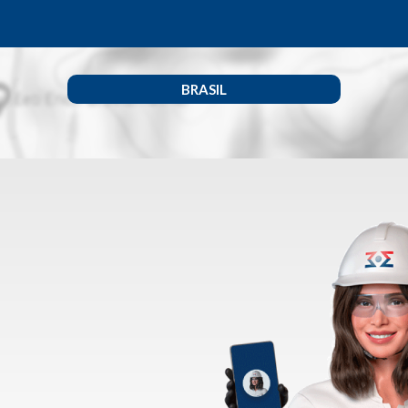
BRASIL