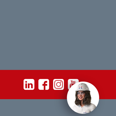
Linkedin
Facebook
Instagram
Youtube