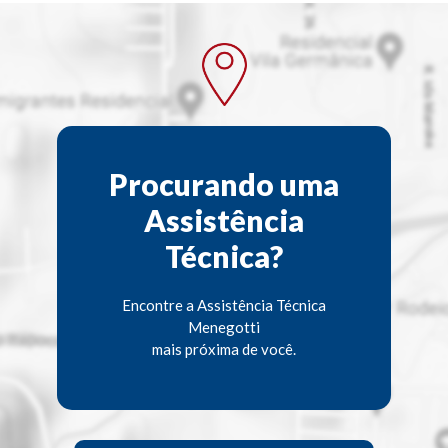
Procurando uma
Assistência
Técnica?
Encontre a Assistência Técnica
Menegotti
mais próxima de você.