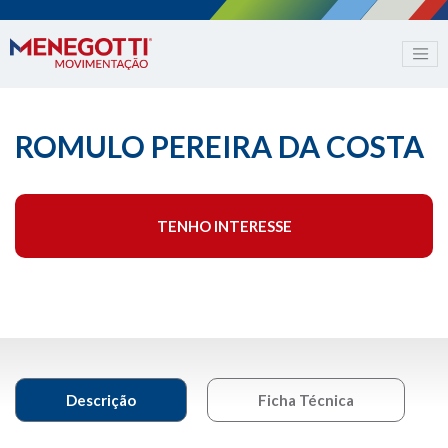
ROMULO PEREIRA DA COSTA
TENHO INTERESSE
Descrição
Ficha Técnica