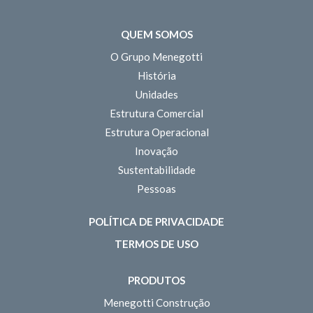
QUEM SOMOS
O Grupo Menegotti
História
Unidades
Estrutura Comercial
Estrutura Operacional
Inovação
Sustentabilidade
Pessoas
POLÍTICA DE PRIVACIDADE
TERMOS DE USO
PRODUTOS
Menegotti Construção