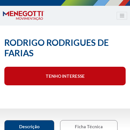
RODRIGO RODRIGUES DE
FARIAS
TENHO INTERESSE
Descrição
Ficha Técnica