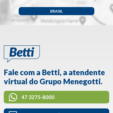
BRASIL
Fale com a Betti, a atendente
virtual do Grupo Menegotti.
47 3275-8000