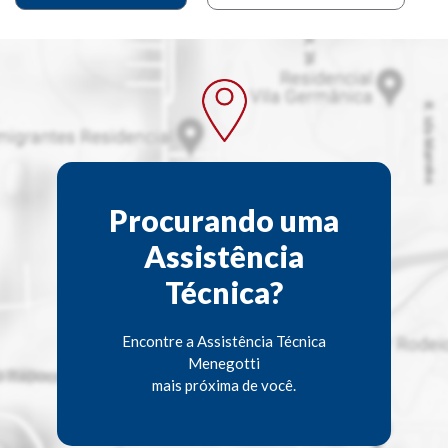
Procurando uma
Assistência
Técnica?
Encontre a Assistência Técnica
Menegotti
mais próxima de você.