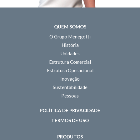
QUEM SOMOS
O Grupo Menegotti
História
Unidades
Estrutura Comercial
Estrutura Operacional
Inovação
Sustentabilidade
Pessoas
POLÍTICA DE PRIVACIDADE
TERMOS DE USO
PRODUTOS