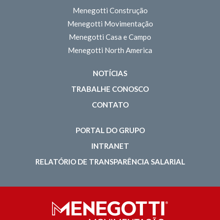
Menegotti Construção
Menegotti Movimentação
Menegotti Casa e Campo
Menegotti North America
NOTÍCIAS
TRABALHE CONOSCO
CONTATO
PORTAL DO GRUPO
INTRANET
RELATÓRIO DE TRANSPARÊNCIA SALARIAL