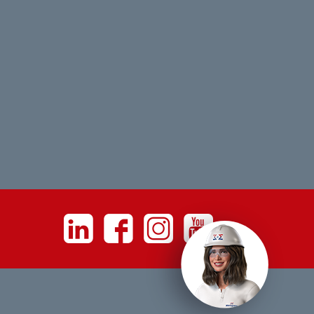
Linkedin
Facebook
Instagram
Youtube