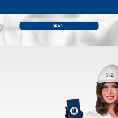
BRASIL