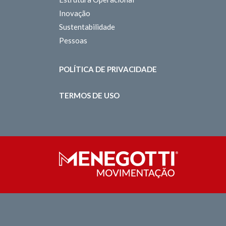
Inovação
Sustentabilidade
Pessoas
POLÍTICA DE PRIVACIDADE
TERMOS DE USO