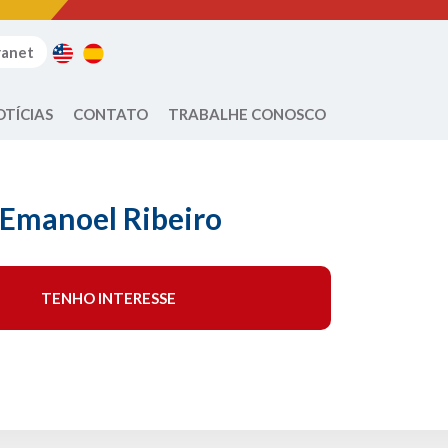
ranet
OTÍCIAS
CONTATO
TRABALHE CONOSCO
 Emanoel Ribeiro
TENHO INTERESSE